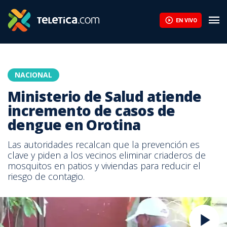
EN VIVO
NACIONAL
Ministerio de Salud atiende
incremento de casos de
dengue en Orotina
Las autoridades recalcan que la prevención es
clave y piden a los vecinos eliminar criaderos de
mosquitos en patios y viviendas para reducir el
riesgo de contagio.