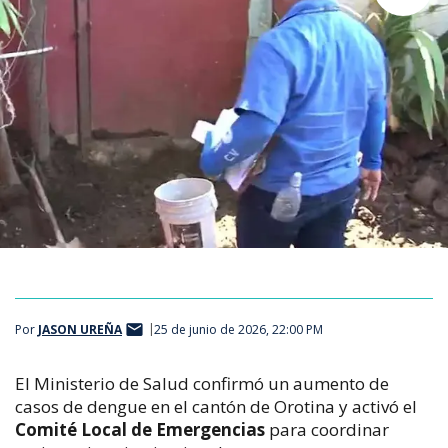
Por
JASON UREÑA
25 de junio de 2026, 22:00 PM
El Ministerio de Salud confirmó un aumento de 
casos de dengue en el cantón de Orotina y activó el 
Comité Local de Emergencias
 para coordinar 