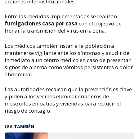
acciones interinstitucionales.
Entre las medidas implementadas se realizan 
fumigaciones casa por casa
 con el objetivo de 
frenar la transmisión del virus en la zona.
Los médicos también instan a la población a 
mantenerse vigilante ante los síntomas y acudir de 
inmediato a un centro médico en caso de presentar 
signos de alarma como vómitos persistentes o dolor 
abdominal.
Las autoridades recalcan que la prevención es clave 
y piden a los vecinos eliminar criaderos de 
mosquitos en patios y viviendas para reducir el 
riesgo de contagio.
LEA TAMBIÉN