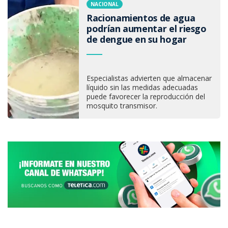
NACIONAL
Racionamientos de agua
podrían aumentar el riesgo
de dengue en su hogar
Especialistas advierten que almacenar
líquido sin las medidas adecuadas
puede favorecer la reproducción del
mosquito transmisor.