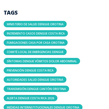
TAGS
MINISTERIO DE SALUD DENGUE OROTINA
INCREMENTO CASOS DENGUE COSTA RICA
FUMIGACIONES CASA POR CASA OROTINA
COMITÉ LOCAL DE EMERGENCIAS DENGUE
SÍNTOMAS DENGUE VÓMITOS DOLOR ABDOMINAL
PREVENCIÓN DENGUE COSTA RICA
AUTORIDADES SALUD DENGUE OROTINA
TRANSMISIÓN DENGUE CANTÓN OROTINA
ALERTA DENGUE COSTA RICA 2026
MEDIDAS INTERINSTITUCIONALES DENGUE OROTINA