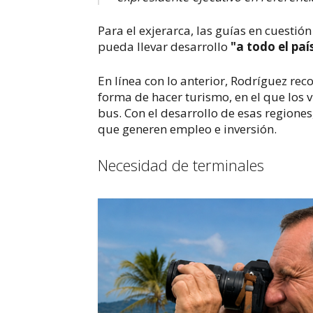
Para el exjerarca, las guías en cuesti
pueda llevar desarrollo
"a todo el paí
En línea con lo anterior, Rodríguez r
forma de hacer turismo, en el que los v
bus. Con el desarrollo de esas regiones
que generen empleo e inversión
.
Necesidad de terminales