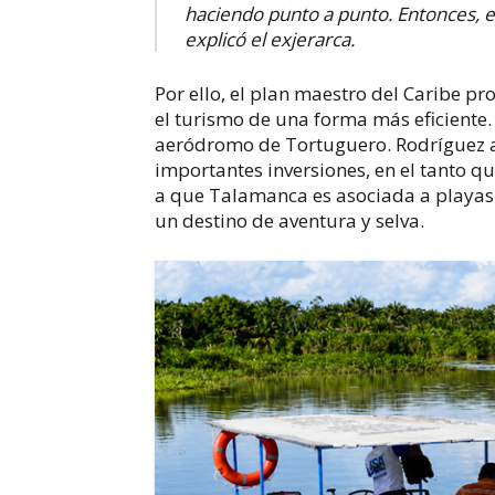
haciendo punto a punto.
Entonces, e
explicó el exjerarca.
Por ello, el plan maestro del Caribe p
el turismo de una forma más eficiente.
aeródromo de Tortuguero.
Rodríguez 
importantes inversiones, en el tanto q
a que Talamanca es asociada a
playas
un destino de aventura y selva.