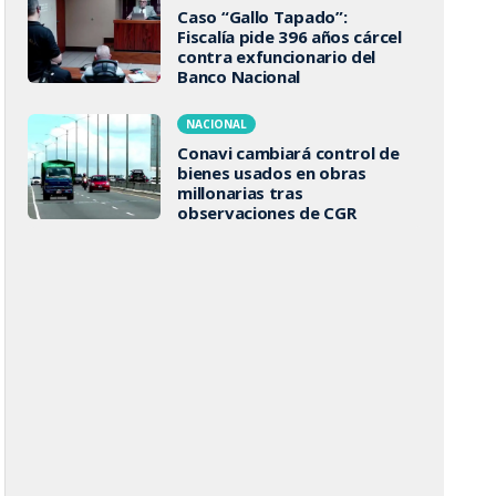
Caso “Gallo Tapado”:
Fiscalía pide 396 años cárcel
contra exfuncionario del
Banco Nacional
NACIONAL
Conavi cambiará control de
bienes usados en obras
millonarias tras
observaciones de CGR