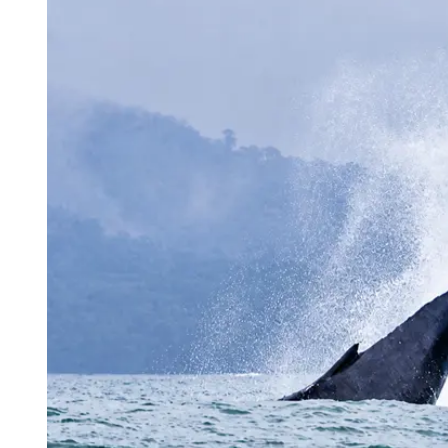
Tu Cara Me Suena