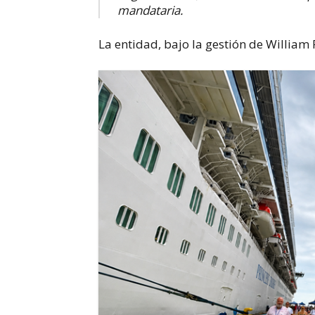
mandataria.
La entidad, bajo la gestión de William