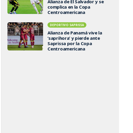
Alianza de El Salvador y se
complica en la Copa
Centroamericana
DEPORTIVO SAPRISSA
Alianza de Panamá vive la
‘saprihora’ y pierde ante
Saprissa por la Copa
Centroamericana