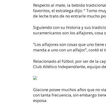
Respecto al mate, la bebida tradicional 
favoritos, el estratega dijo: “ Tomo m
de leche trato de no entrarle mucho po
Siguiendo con su historia y sus tradicio
suramericanos son los alfajores, cosa
“Los alfajores son cosas que uno tiene
manda a uno con un alfajor”, contó el 
Relacionado al fútbol, por ser de la cap
Club Atlético Independiente, equipo de
Giacone posee muchos años que no viaja
con tanta frecuencia, sin embargo tiene
esposa.