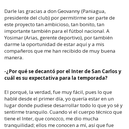
Darle las gracias a don Geovanny (Paniagua,
presidente del club) por permitirme ser parte de
este proyecto tan ambicioso, tan bonito, tan
importante también para el fútbol nacional. A
Yosimar (Arias, gerente deportivo), por también
darme la oportunidad de estar aquí y a mis
compañeros que me han recibido de muy buena
manera.
-¿Por qué se decantó por el Inter de San Carlos y
cuál es su expectativa para la temporada?
El porqué, la verdad, fue muy fácil, pues lo que
hablé desde el primer día, yo quería estar en un
lugar donde pudiese desarrollar todo lo que yo sé y
sentirme tranquilo. Cuando vi el cuerpo técnico que
tiene el Inter, que conozco, me dio mucha
tranquilidad; ellos me conocen a mí, así que fue