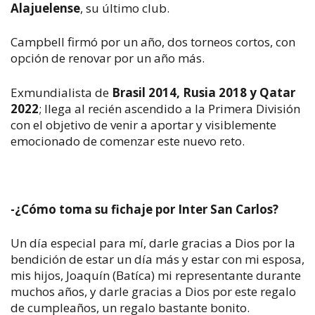
Alajuelense
, su último club.
Campbell firmó por un año, dos torneos cortos, con
opción de renovar por un año más.
Exmundialista de
Brasil 2014, Rusia 2018 y Qatar
2022
; llega al recién ascendido a la Primera División
con el objetivo de venir a aportar y visiblemente
emocionado de comenzar este nuevo reto.
-¿Cómo toma su fichaje por Inter San Carlos?
Un día especial para mí, darle gracias a Dios por la
bendición de estar un día más y estar con mi esposa,
mis hijos, Joaquín (Batíca) mi representante durante
muchos años, y darle gracias a Dios por este regalo
de cumpleaños, un regalo bastante bonito.