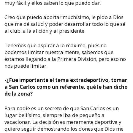
muy fácil y ellos saben lo que puedo dar.
Creo que puedo aportar muchísimo, le pido a Dios
que me dé salud y poder desarrollar todo lo que sé
al club, a la afición y al presidente.
Tenemos que aspirar a lo máximo, pues no
podemos limitar nuestra mente, sabemos que
estamos llegando a la Primera División, pero eso no
nos puede limitar.
-¿Fue importante el tema extradeportivo, tomar
a San Carlos como un referente, qué le han dicho
de la zona?
Para nadie es un secreto de que San Carlos es un
lugar bellísimo, siempre iba de pequeño a
vacacionar. La decisión es meramente deportiva y
quiero seguir demostrando los dones que Dios me