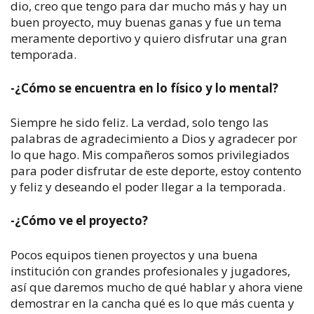
dio, creo que tengo para dar mucho más y hay un
buen proyecto, muy buenas ganas y fue un tema
meramente deportivo y quiero disfrutar una gran
temporada.
-¿Cómo se encuentra en lo físico y lo mental?
Siempre he sido feliz. La verdad, solo tengo las
palabras de agradecimiento a Dios y agradecer por
lo que hago. Mis compañeros somos privilegiados
para poder disfrutar de este deporte, estoy contento
y feliz y deseando el poder llegar a la temporada.
-¿Cómo ve el proyecto?
Pocos equipos tienen proyectos y una buena
institución con grandes profesionales y jugadores,
así que daremos mucho de qué hablar y ahora viene
demostrar en la cancha qué es lo que más cuenta y