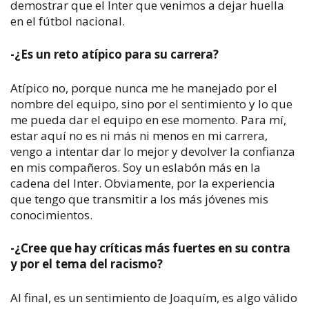
demostrar que el Inter que venimos a dejar huella
en el fútbol nacional.
-¿Es un reto atípico para su carrera?
Atípico no, porque nunca me he manejado por el
nombre del equipo, sino por el sentimiento y lo que
me pueda dar el equipo en ese momento. Para mí,
estar aquí no es ni más ni menos en mi carrera,
vengo a intentar dar lo mejor y devolver la confianza
en mis compañeros. Soy un eslabón más en la
cadena del Inter. Obviamente, por la experiencia
que tengo que transmitir a los más jóvenes mis
conocimientos.
-¿Cree que hay críticas más fuertes en su contra
y por el tema del racismo?
Al final, es un sentimiento de Joaquím, es algo válido