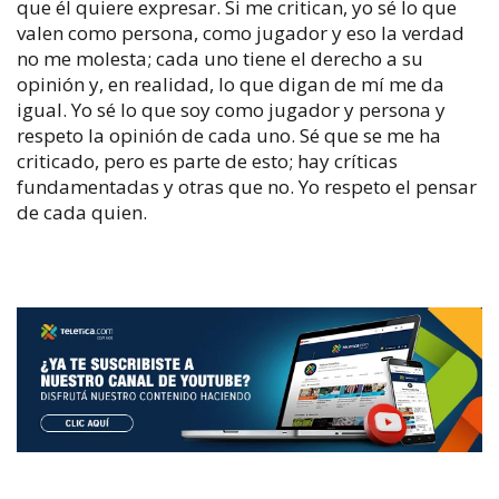
que él quiere expresar. Si me critican, yo sé lo que
valen como persona, como jugador y eso la verdad
no me molesta; cada uno tiene el derecho a su
opinión y, en realidad, lo que digan de mí me da
igual. Yo sé lo que soy como jugador y persona y
respeto la opinión de cada uno. Sé que se me ha
criticado, pero es parte de esto; hay críticas
fundamentadas y otras que no. Yo respeto el pensar
de cada quien.