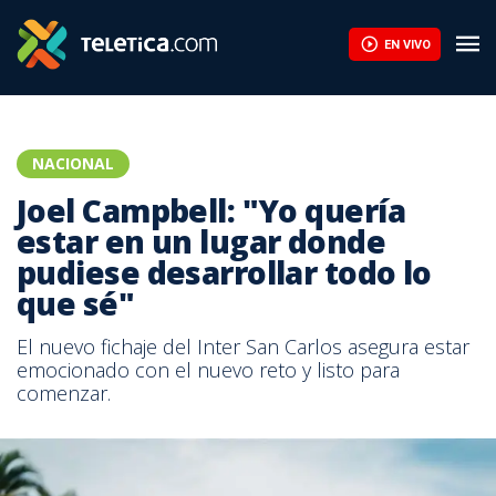
EN VIVO
NACIONAL
Joel Campbell: "Yo quería
estar en un lugar donde
pudiese desarrollar todo lo
que sé"
El nuevo fichaje del Inter San Carlos asegura estar
emocionado con el nuevo reto y listo para
comenzar.