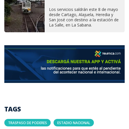
Los servicios saldrán este 8 de mayo
desde Cartago, Alajuela, Heredia y
San José con destino a la estación de
La Salle, en La Sabana.
TAGS
TRASPASO DE PODERES
ESTADIO NACIONAL