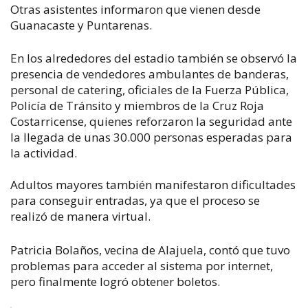
Otras asistentes informaron que vienen desde
Guanacaste y Puntarenas.
En los alrededores del estadio también se observó la
presencia de vendedores ambulantes de banderas,
personal de catering, oficiales de la Fuerza Pública,
Policía de Tránsito y miembros de la Cruz Roja
Costarricense, quienes reforzaron la seguridad ante
la llegada de unas 30.000 personas esperadas para
la actividad.
Adultos mayores también manifestaron dificultades
para conseguir entradas, ya que el proceso se
realizó de manera virtual.
Patricia Bolaños, vecina de Alajuela, contó que tuvo
problemas para acceder al sistema por internet,
pero finalmente logró obtener boletos.