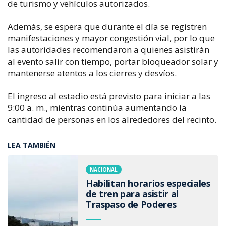
de turismo y vehículos autorizados.
Además, se espera que durante el día se registren
manifestaciones y mayor congestión vial, por lo que
las autoridades recomendaron a quienes asistirán
al evento salir con tiempo, portar bloqueador solar y
mantenerse atentos a los cierres y desvíos.
El ingreso al estadio está previsto para iniciar a las
9:00 a. m., mientras continúa aumentando la
cantidad de personas en los alrededores del recinto.
LEA TAMBIÉN
NACIONAL
Habilitan horarios especiales
de tren para asistir al
Traspaso de Poderes