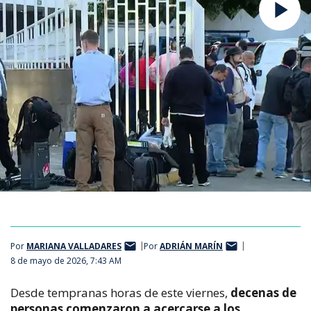
Por
MARIANA VALLADARES
Por
ADRIÁN MARÍN
8 de mayo de 2026, 7:43 AM
Desde tempranas horas de este viernes,
decenas de
personas comenzaron a acercarse a los