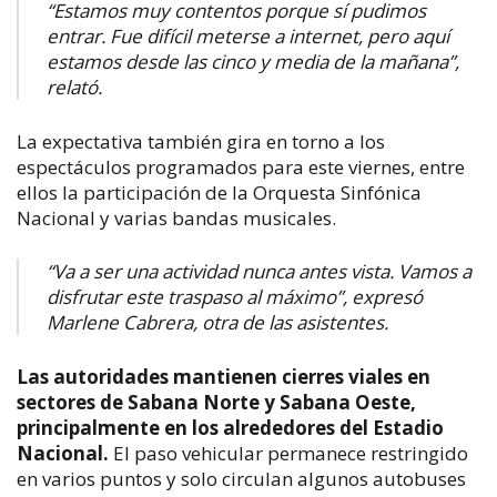
“Estamos muy contentos porque sí pudimos
entrar. Fue difícil meterse a internet, pero aquí
estamos desde las cinco y media de la mañana”,
relató.
La expectativa también gira en torno a los
espectáculos programados para este viernes, entre
ellos la participación de la Orquesta Sinfónica
Nacional y varias bandas musicales.
“Va a ser una actividad nunca antes vista. Vamos a
disfrutar este traspaso al máximo”, expresó
Marlene Cabrera, otra de las asistentes.
Las autoridades mantienen cierres viales en
sectores de Sabana Norte y Sabana Oeste,
principalmente en los alrededores del Estadio
Nacional.
El paso vehicular permanece restringido
en varios puntos y solo circulan algunos autobuses