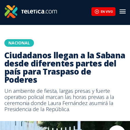
EN VIVO
NACIONAL
Ciudadanos llegan a la Sabana
desde diferentes partes del
país para Traspaso de
Poderes
Un ambiente de fiesta, largas presas y fuerte
operativo policial marcan las horas previas a la
ceremonia donde Laura Fernández asumirá la
Presidencia de la República.