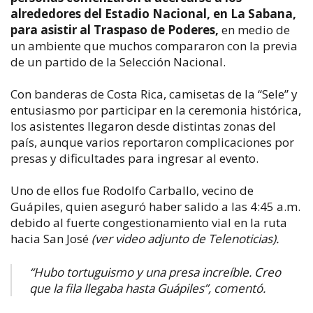
alrededores del Estadio Nacional, en La Sabana,
para asistir al Traspaso de Poderes,
en medio de
un ambiente que muchos compararon con la previa
de un partido de la Selección Nacional.
Con banderas de Costa Rica, camisetas de la “Sele” y
entusiasmo por participar en la ceremonia histórica,
los asistentes llegaron desde distintas zonas del
país, aunque varios reportaron complicaciones por
presas y dificultades para ingresar al evento.
Uno de ellos fue Rodolfo Carballo, vecino de
Guápiles, quien aseguró haber salido a las 4:45 a.m.
debido al fuerte congestionamiento vial en la ruta
hacia San José
(ver video adjunto de Telenoticias).
“Hubo tortuguismo y una presa increíble. Creo
que la fila llegaba hasta Guápiles”, comentó.