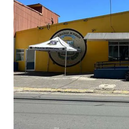
Tu Cara Me Suena