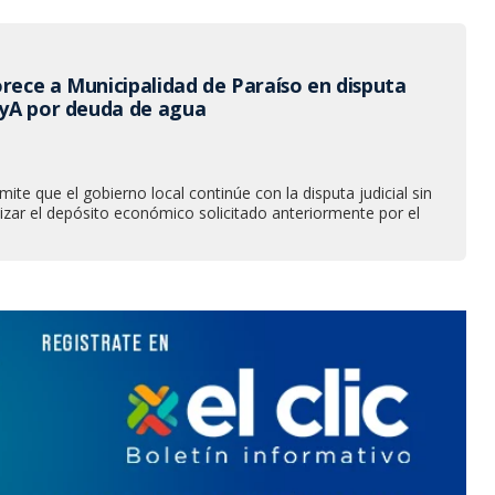
orece a Municipalidad de Paraíso en disputa
 AyA por deuda de agua
mite que el gobierno local continúe con la disputa judicial sin
izar el depósito económico solicitado anteriormente por el