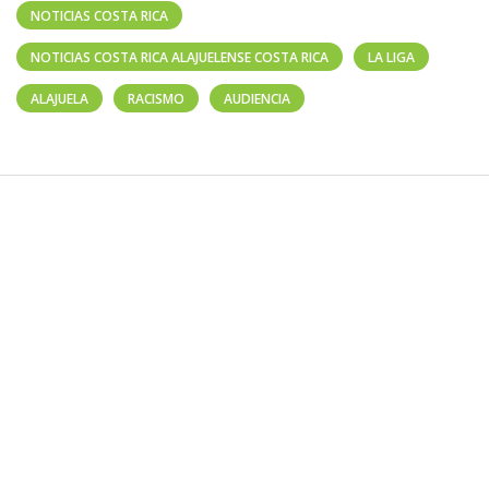
NOTICIAS COSTA RICA
NOTICIAS COSTA RICA ALAJUELENSE COSTA RICA
LA LIGA
ALAJUELA
RACISMO
AUDIENCIA