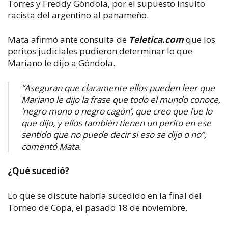
Torres y Freddy Góndola, por el supuesto insulto
racista del argentino al panameño.
Mata afirmó ante consulta de
Teletica.com
que los
peritos judiciales pudieron determinar lo que
Mariano le dijo a Góndola.
“Aseguran que claramente ellos pueden leer que
Mariano le dijo la frase que todo el mundo conoce,
‘negro mono o negro cagón’, que creo que fue lo
que dijo, y ellos también tienen un perito en ese
sentido que no puede decir si eso se dijo o no”,
comentó Mata.
¿Qué sucedió?
Lo que se discute habría sucedido en la final del
Torneo de Copa, el pasado 18 de noviembre.