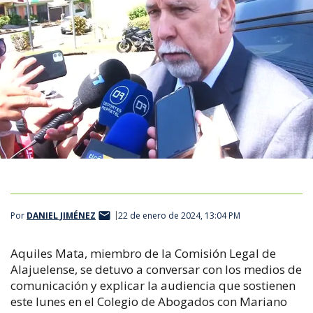
Por
DANIEL JIMÉNEZ
22 de enero de 2024, 13:04 PM
Aquiles Mata, miembro de la Comisión Legal de
Alajuelense, se detuvo a conversar con los medios de
comunicación y explicar la audiencia que sostienen
este lunes en el Colegio de Abogados con Mariano