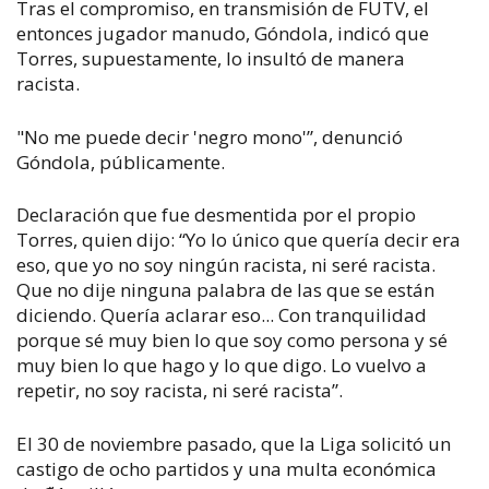
Tras el compromiso, en transmisión de FUTV, el
entonces jugador manudo, Góndola, indicó que
Torres, supuestamente, lo insultó de manera
racista.
"No me puede decir 'negro mono'”, denunció
Góndola, públicamente.
Declaración que fue desmentida por el propio
Torres, quien dijo: “Yo lo único que quería decir era
eso, que yo no soy ningún racista, ni seré racista.
Que no dije ninguna palabra de las que se están
diciendo. Quería aclarar eso... Con tranquilidad
porque sé muy bien lo que soy como persona y sé
muy bien lo que hago y lo que digo. Lo vuelvo a
repetir, no soy racista, ni seré racista”.
El 30 de noviembre pasado, que la Liga solicitó un
castigo de ocho partidos y una multa económica