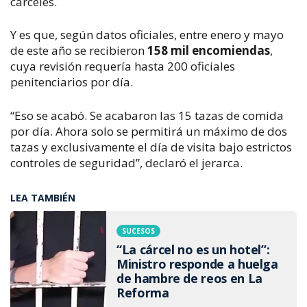
cárceles. 
Y es que, según datos oficiales, entre enero y mayo 
de este año se recibieron 
158 mil encomiendas
, 
cuya revisión requería hasta 200 oficiales 
penitenciarios por día.
“Eso se acabó. Se acabaron las 15 tazas de comida 
por día. Ahora solo se permitirá un máximo de dos 
tazas y exclusivamente el día de visita bajo estrictos 
controles de seguridad”, declaró el jerarca.
LEA TAMBIÉN
SUCESOS
“La cárcel no es un hotel”:
Ministro responde a huelga
de hambre de reos en La
Reforma