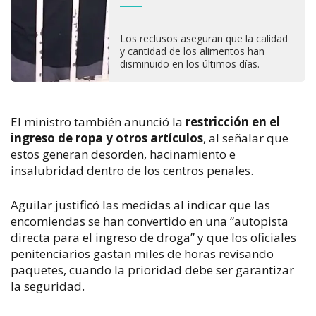
Los reclusos aseguran que la calidad
y cantidad de los alimentos han
disminuido en los últimos días.
El ministro también anunció la 
restricción en el 
ingreso de ropa y otros artículos
, al señalar que 
estos generan desorden, hacinamiento e 
insalubridad dentro de los centros penales.
Aguilar justificó las medidas al indicar que las 
encomiendas se han convertido en una “autopista 
directa para el ingreso de droga” y que los oficiales 
penitenciarios gastan miles de horas revisando 
paquetes, cuando la prioridad debe ser garantizar 
la seguridad.