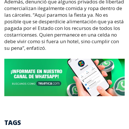
Además, denunció que algunos privados de libertad 
comercializan ilegalmente comida y ropa dentro de 
las cárceles. “Aquí paramos la fiesta ya. No es 
posible que se desperdicie alimentación que ya está 
pagada por el Estado con los recursos de todos los 
costarricenses. Quien permanece en una celda no 
debe vivir como si fuera un hotel, sino cumplir con 
su pena”, enfatizó.
TAGS