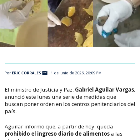
Por
ERIC CORRALES
1 de junio de 2026, 20:09 PM
El ministro de Justicia y Paz, 
Gabriel Aguilar Vargas
, 
anunció este lunes una serie de medidas que 
buscan poner orden en los centros penitenciarios del 
país.
Aguilar informó que, a partir de hoy, queda 
prohibido el ingreso diario de alimentos
 a las 