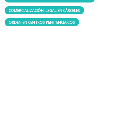
COMERCIALIZACIÓN ILEGAL EN CÁRCELES
ORDEN EN CENTROS PENITENCIARIOS