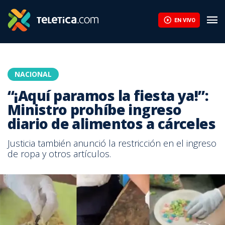
EN VIVO
NACIONAL
“¡Aquí paramos la fiesta ya!”:
Ministro prohíbe ingreso
diario de alimentos a cárceles
Justicia también anunció la restricción en el ingreso
de ropa y otros artículos.