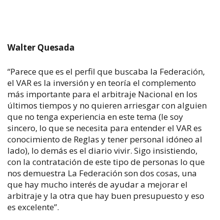
Walter Quesada
“Parece que es el perfil que buscaba la Federación,
el VAR es la inversión y en teoría el complemento
más importante para el arbitraje Nacional en los
últimos tiempos y no quieren arriesgar con alguien
que no tenga experiencia en este tema (le soy
sincero, lo que se necesita para entender el VAR es
conocimiento de Reglas y tener personal idóneo al
lado), lo demás es el diario vivir. Sigo insistiendo,
con la contratación de este tipo de personas lo que
nos demuestra La Federación son dos cosas, una
que hay mucho interés de ayudar a mejorar el
arbitraje y la otra que hay buen presupuesto y eso
es excelente”.