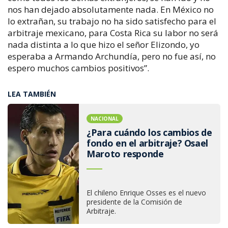
nos han dejado absolutamente nada. En México no
lo extrañan, su trabajo no ha sido satisfecho para el
arbitraje mexicano, para Costa Rica su labor no será
nada distinta a lo que hizo el señor Elizondo, yo
esperaba a Armando Archundía, pero no fue así, no
espero muchos cambios positivos”.
LEA TAMBIÉN
NACIONAL
¿Para cuándo los cambios de
fondo en el arbitraje? Osael
Maroto responde
El chileno Enrique Osses es el nuevo
presidente de la Comisión de
Arbitraje.