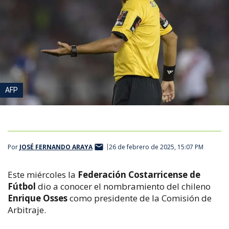
AFP
Por
JOSÉ FERNANDO ARAYA
26 de febrero de 2025, 15:07 PM
Este miércoles la
Federación Costarricense de
Fútbol
dio a conocer el nombramiento del chileno
Enrique Osses
como presidente de la Comisión de
Arbitraje.