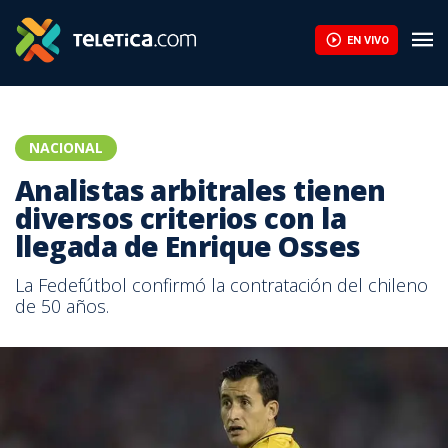
EN VIVO
NACIONAL
Analistas arbitrales tienen
diversos criterios con la
llegada de Enrique Osses
La Fedefútbol confirmó la contratación del chileno
de 50 años.