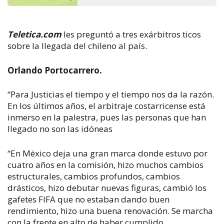
Teletica.com
les preguntó a tres exárbitros ticos
sobre la llegada del chileno al país.
Orlando Portocarrero.
“Para Justicias el tiempo y el tiempo nos da la razón.
En los últimos años, el arbitraje costarricense está
inmerso en la palestra, pues las personas que han
llegado no son las idóneas
“En México deja una gran marca donde estuvo por
cuatro años en la comisión, hizo muchos cambios
estructurales, cambios profundos, cambios
drásticos, hizo debutar nuevas figuras, cambió los
gafetes FIFA que no estaban dando buen
rendimiento, hizo una buena renovación. Se marcha
con la frente en alto de haber cumplido.