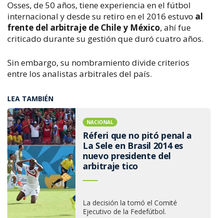
Osses, de 50 años, tiene experiencia en el fútbol
internacional y desde su retiro en el 2016 estuvo
al
frente del arbitraje de Chile y México
, ahí fue
criticado durante su gestión que duró cuatro años.
Sin embargo, su nombramiento divide criterios
entre los analistas arbitrales del país.
LEA TAMBIÉN
NACIONAL
Réferi que no pitó penal a
La Sele en Brasil 2014 es
nuevo presidente del
arbitraje tico
La decisión la tomó el Comité
Ejecutivo de la Fedefútbol.