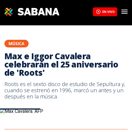
EN VIVO
MÚSICA
Max e Iggor Cavalera
celebrarán el 25 aniversario
de 'Roots'
Roots es el sexto disco de estudio de Sepultura y,
cuando se estrenó en 1996, marcó un antes y un
después en la música.
Max Cavalera. AFP