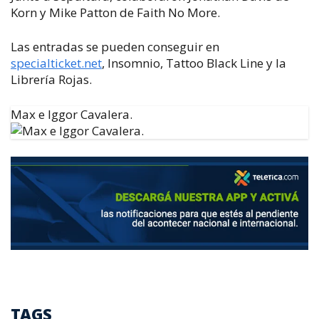
Korn y Mike Patton de Faith No More.
Las entradas se pueden conseguir en
specialticket.net
, Insomnio, Tattoo Black Line y la
Librería Rojas.
Max e Iggor Cavalera.
TAGS