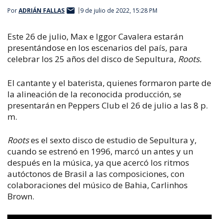
Por
ADRIÁN FALLAS
9 de julio de 2022, 15:28 PM
Este 26 de julio, Max e Iggor Cavalera estarán
presentándose en los escenarios del país, para
celebrar los 25 años del disco de Sepultura,
Roots.
El cantante y el baterista, quienes formaron parte de
la alineación de la reconocida producción, se
presentarán en Peppers Club el 26 de julio a las 8 p.
m.
Roots
es el sexto disco de estudio de Sepultura y,
cuando se estrenó en 1996, marcó un antes y un
después en la música, ya que acercó los ritmos
autóctonos de Brasil a las composiciones, con
colaboraciones del músico de Bahia, Carlinhos
Brown.