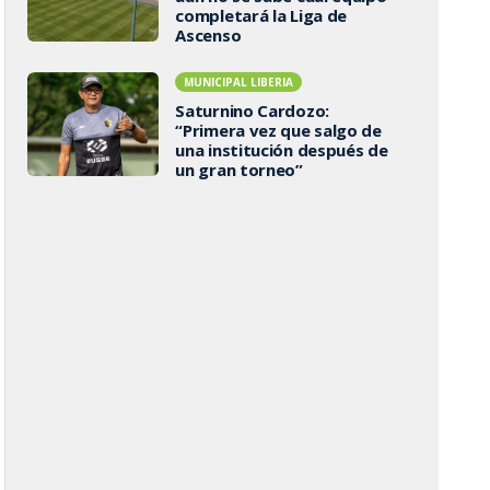
completará la Liga de
Ascenso
MUNICIPAL LIBERIA
Saturnino Cardozo:
“Primera vez que salgo de
una institución después de
un gran torneo”