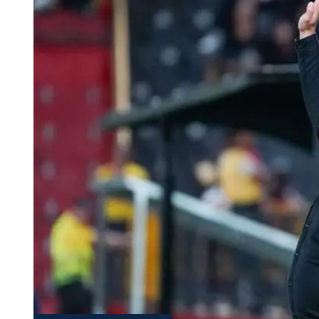
Tu Cara Me Suena