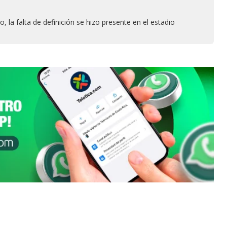
o, la falta de definición se hizo presente en el estadio