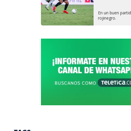
En un buen partid
rojinegro.