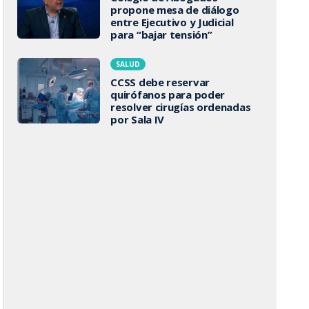
propone mesa de diálogo
entre Ejecutivo y Judicial
para “bajar tensión”
SALUD
CCSS debe reservar
quirófanos para poder
resolver cirugías ordenadas
por Sala IV