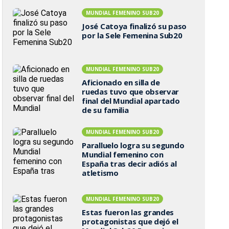
MUNDIAL FEMENINO SUB20
José Catoya finalizó su paso
por la Sele Femenina Sub20
MUNDIAL FEMENINO SUB20
Aficionado en silla de
ruedas tuvo que observar
final del Mundial apartado
de su familia
MUNDIAL FEMENINO SUB20
Paralluelo logra su segundo
Mundial femenino con
España tras decir adiós al
atletismo
MUNDIAL FEMENINO SUB20
Estas fueron las grandes
protagonistas que dejó el