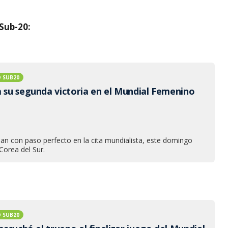
Sub-20:
 SUB20
a su segunda victoria en el Mundial Femenino
an con paso perfecto en la cita mundialista, este domingo
Corea del Sur.
 SUB20