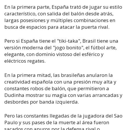
En la primera parte, España trató de jugar su estilo
característico, con salida del balón desde atrás,
largas posesiones y múltiples combinaciones en
busca de espacios para atacar la puerta rival.
Pero si España tiene el "tiki-taka", Brasil tiene una
versión moderna del "jogo bonito", el fútbol arte,
elegante, con dominio vistoso del esférico y
eléctricos regates.
En la primera mitad, las brasileñas anularon la
creatividad española con una presión muy alta y
constantes robos de balón, que permitieron a
Dudinha mostrar su magia con varias arrancadas y
desbordes por banda izquierda.
Pero las constantes llegadas de la jugadora del Sao
Paulo y sus pases de la muerte al área fueron
sacados con apuros por la defensa rival o