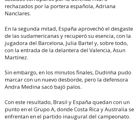
rechazados por la portera española, Adriana
Nanclares.
En la segunda mitad, España aprovechó el desgaste
de las sudamericanas y recuperó su esencia, con la
jugadora del Barcelona, Julia Bartel y, sobre todo,
con la entrada de la delantera del Valencia, Asun
Martínez.
Sin embargo, en los minutos finales, Dudinha pudo
marcar con un nuevo desborde, pero la defensora
Andra Medina sacó bajó palos.
Con este resultado, Brasil y España quedan con un
punto en el Grupo A, donde Costa Rica y Australia se
enfrentan en el partido inaugural del campeonato.