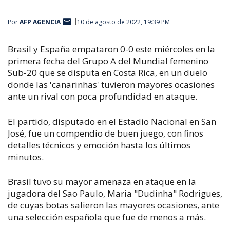
Por
AFP AGENCIA
10 de agosto de 2022, 19:39 PM
Brasil y España empataron 0-0 este miércoles en la
primera fecha del Grupo A del Mundial femenino
Sub-20 que se disputa en Costa Rica, en un duelo
donde las 'canarinhas' tuvieron mayores ocasiones
ante un rival con poca profundidad en ataque.
El partido, disputado en el Estadio Nacional en San
José, fue un compendio de buen juego, con finos
detalles técnicos y emoción hasta los últimos
minutos.
Brasil tuvo su mayor amenaza en ataque en la
jugadora del Sao Paulo, Maria "Dudinha" Rodrigues,
de cuyas botas salieron las mayores ocasiones, ante
una selección española que fue de menos a más.