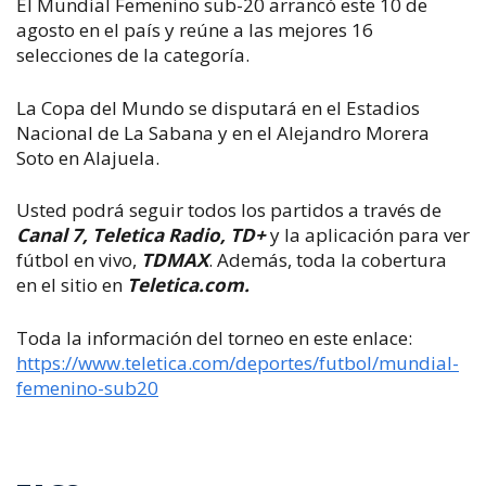
El Mundial Femenino sub-20 arrancó este 10 de
agosto en el país y reúne a las mejores 16
selecciones de la categoría.
La Copa del Mundo se disputará en el Estadios
Nacional de La Sabana y en el Alejandro Morera
Soto en Alajuela.
Usted podrá seguir todos los partidos a través de
Canal 7, Teletica Radio, TD+
y la aplicación para ver
fútbol en vivo,
TDMAX
. Además, toda la cobertura
en el sitio en
Teletica.com.
Toda la información del torneo en este enlace:
https://www.teletica.com/deportes/futbol/mundial-
femenino-sub20