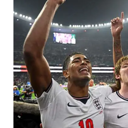
Tu Cara Me Suena