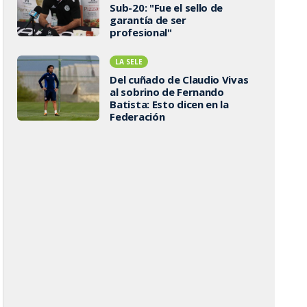
Sub-20: "Fue el sello de
garantía de ser
profesional"
LA SELE
Del cuñado de Claudio Vivas
al sobrino de Fernando
Batista: Esto dicen en la
Federación