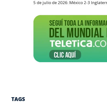
5 de julio de 2026: México 2-3 Inglater
TAGS