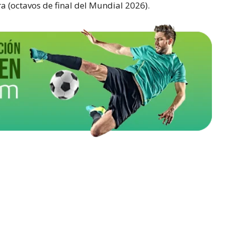
ra (octavos de final del Mundial 2026).