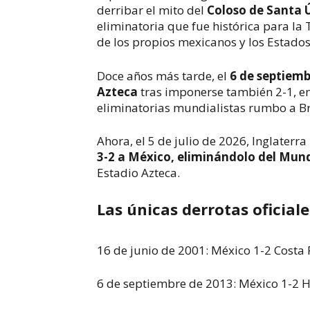
derribar el mito del
Coloso de Santa 
eliminatoria que fue histórica para la
de los propios mexicanos y los Estado
Doce años más tarde, el
6 de septiemb
Azteca
tras imponerse también 2-1, e
eliminatorias mundialistas rumbo a Br
Ahora, el 5 de julio de 2026, Inglaterra
3-2 a México, eliminándolo del Mund
Estadio Azteca.
Las únicas derrotas oficial
16 de junio de 2001: México 1-2 Costa 
6 de septiembre de 2013: México 1-2 H