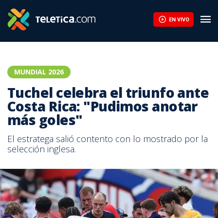
EN VIVO
MUNDIAL 2026
Tuchel celebra el triunfo ante
Costa Rica: "Pudimos anotar
más goles"
El estratega salió contento con lo mostrado por la
selección inglesa.