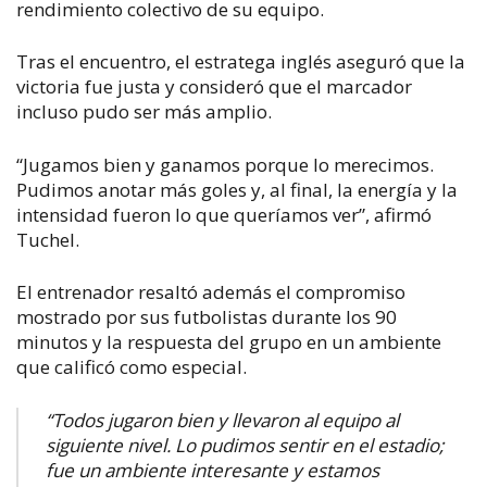
rendimiento colectivo de su equipo.
Tras el encuentro, el estratega inglés aseguró que la
victoria fue justa y consideró que el marcador
incluso pudo ser más amplio.
“Jugamos bien y ganamos porque lo merecimos.
Pudimos anotar más goles y, al final, la energía y la
intensidad fueron lo que queríamos ver”
, afirmó
Tuchel.
El entrenador resaltó además el compromiso
mostrado por sus futbolistas durante los 90
minutos y la respuesta del grupo en un ambiente
que calificó como especial.
“Todos jugaron bien y llevaron al equipo al
siguiente nivel. Lo pudimos sentir en el estadio;
fue un ambiente interesante y estamos