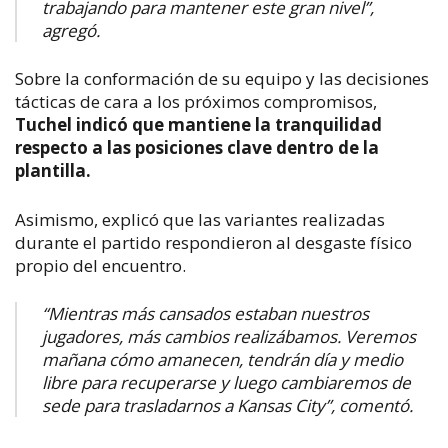
trabajando para mantener este gran nivel”,
agregó.
Sobre la conformación de su equipo y las decisiones
tácticas de cara a los próximos compromisos,
Tuchel indicó que mantiene la tranquilidad
respecto a las posiciones clave dentro de la
plantilla.
Asimismo, explicó que las variantes realizadas
durante el partido respondieron al desgaste físico
propio del encuentro.
“Mientras más cansados estaban nuestros
jugadores, más cambios realizábamos. Veremos
mañana cómo amanecen, tendrán día y medio
libre para recuperarse y luego cambiaremos de
sede para trasladarnos a Kansas City”, comentó.