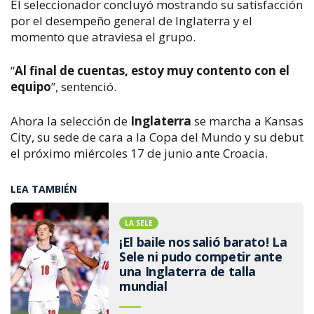
El seleccionador concluyó mostrando su satisfacción
por el desempeño general de Inglaterra y el
momento que atraviesa el grupo.
“
Al final de cuentas, estoy muy contento con el
equipo
”, sentenció.
Ahora la selección de
Inglaterra
se marcha a Kansas
City, su sede de cara a la Copa del Mundo y su debut
el próximo miércoles 17 de junio ante Croacia.
LEA TAMBIÉN
LA SELE
¡El baile nos salió barato! La
Sele ni pudo competir ante
una Inglaterra de talla
mundial