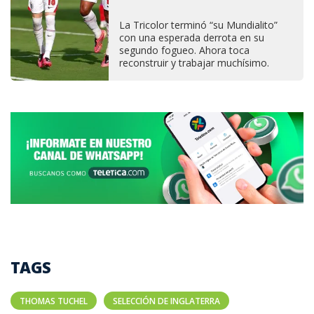
La Tricolor terminó “su Mundialito”
con una esperada derrota en su
segundo fogueo. Ahora toca
reconstruir y trabajar muchísimo.
TAGS
THOMAS TUCHEL
SELECCIÓN DE INGLATERRA