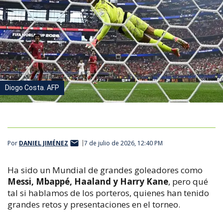
Diogo Costa. AFP
Por
DANIEL JIMÉNEZ
7 de julio de 2026, 12:40 PM
Ha sido un Mundial de grandes goleadores como
Messi, Mbappé, Haaland y Harry Kane
, pero qué
tal si hablamos de los porteros, quienes han tenido
grandes retos y presentaciones en el torneo.