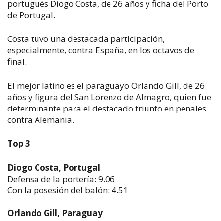
portugués Diogo Costa, de 26 años y ficha del Porto
de Portugal.
Costa tuvo una destacada participación,
especialmente, contra España, en los octavos de
final.
El mejor latino es el paraguayo Orlando Gill, de 26
años y figura del San Lorenzo de Almagro, quien fue
determinante para el destacado triunfo en penales
contra Alemania.
Top 3
Diogo Costa, Portugal
Defensa de la portería: 9.06
Con la posesión del balón: 4.51
Orlando Gill, Paraguay