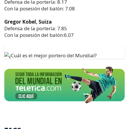
Defensa de la portería: 8.17
Con la posesión del balón: 7.08
Gregor Kobel, Suiza
Defensa de la portería: 7.85
Con la posesión del balón:6.07