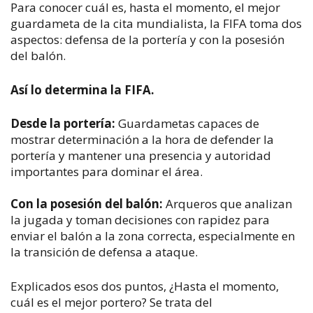
Para conocer cuál es, hasta el momento, el mejor
guardameta de la cita mundialista, la FIFA toma dos
aspectos: d
efensa de la portería y con la posesión
del balón.
Así lo determina la FIFA.
Desde la portería:
Guardametas capaces de
mostrar determinación a la hora de defender la
portería y mantener una presencia y autoridad
importantes para dominar el área.
Con la posesión del balón:
Arqueros que analizan
la jugada y toman decisiones con rapidez para
enviar el balón a la zona correcta, especialmente en
la transición de defensa a ataque.
Explicados esos dos puntos, ¿Hasta el momento,
cuál es el mejor portero? Se trata del