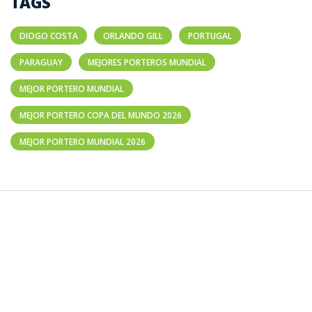
TAGS
DIOGO COSTA
ORLANDO GILL
PORTUGAL
PARAGUAY
MEJORES PORTEROS MUNDIAL
MEJOR PORTERO MUNDIAL
MEJOR PORTERO COPA DEL MUNDO 2026
MEJOR PORTERO MUNDIAL 2026