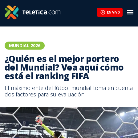
EN VIVO
MUNDIAL 2026
¿Quién es el mejor portero
del Mundial? Vea aquí cómo
está el ranking FIFA
El máximo ente del fútbol mundial toma en cuenta
dos factores para su evaluación.