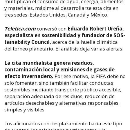
multiplican el consumo de agua, energía, alimentos
y materiales, máxime al desarrollarse esta cita en
tres sedes: Estados Unidos, Canadá y México.
Teletica.com
conversó con
Eduardo Robert Ureña,
especialista en sostenibilidad y fundador de SOS-
tainability Council,
acerca de la huella climática
del torneo planetario. El análisis deja varias alertas.
La cita mundialista genera residuos,
contaminación local y emisiones de gases de
efecto invernadero.
Por ese motivo, la FIFA debe no
solo fomentar, sino también facilitar conductas
sostenibles mediante transporte público accesible,
separación adecuada de residuos, reducción de
artículos desechables y alternativas responsables,
simples y visibles.
Los aficionados con desplazamiento hacia este tipo