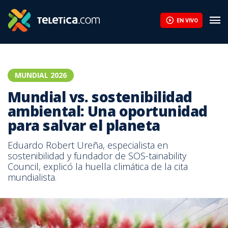
EN VIVO
MUNDIAL 2026
Mundial vs. sostenibilidad
ambiental: Una oportunidad
para salvar el planeta
Eduardo Robert Ureña, especialista en
sostenibilidad y fundador de SOS-tainability
Council, explicó la huella climática de la cita
mundialista.