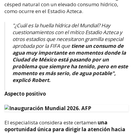
césped natural con un elevado consumo hídrico,
como ocurre en el Estadio Azteca.
"¿Cuál es la huella hídrica del Mundial? Hay
cuestionamientos con el mítico Estadio Azteca y
otros estadios que necesitaron gramilla especial
aprobada por la FIFA que
tiene un consumo de
agua muy importante en momentos donde la
Ciudad de México está pasando por un
problema que siempre ha tenido, pero en este
momento es más serio, de agua potable",
explicó Robert.
Aspecto positivo
El especialista considera este certamen
una
oportunidad única para dirigir la atención hacia