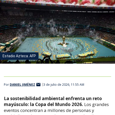
Estadio Azteca. AFP
Por
DANIEL JIMÉNEZ
3 de julio de 2026, 11:55 AM
La sostenibilidad ambiental enfrenta un reto
mayúsculo: la Copa del Mundo 2026.
Los grandes
eventos concentran a millones de personas y