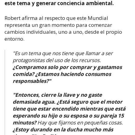
este tema y generar conciencia ambiental.
Robert afirma al respecto que este Mundial
representa un gran momento para comenzar
cambios individuales, uno a uno, desde el propio
entorno.
"Es un tema que nos tiene que llamar a ser
protagonistas del uso de los recursos.
¿Compramos solo por comprar y gastamos
comida? ¿Estamos haciendo consumos
responsables?"
"Entonces, cierre la llave y no gaste
demasiada agua. ¿Está seguro que el motor
tiene que estar encendido mientras que está
esperando su hijo o su esposa o su pareja 15
minutos?
Hay que fijarnos en pequeñas cosas.
¿Estoy durando en la ducha mucho más