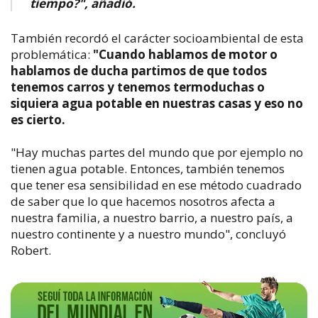
tiempo?", añadió.
También recordó el carácter socioambiental de esta
problemática:
"Cuando hablamos de motor o
hablamos de ducha partimos de que todos
tenemos carros y tenemos termoduchas o
siquiera agua potable en nuestras casas y eso no
es cierto.
"Hay muchas partes del mundo que por ejemplo no
tienen agua potable. Entonces, también tenemos
que tener esa sensibilidad en ese método cuadrado
de saber que lo que hacemos nosotros afecta a
nuestra familia, a nuestro barrio, a nuestro país, a
nuestro continente y a nuestro mundo", concluyó
Robert.