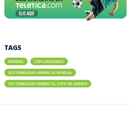
TAGS
MUNDIAL
COPA DELMUNDO
SOSTENIBILIDAD AMBIENTAL MUNDIAL
SOSTENIBILIDAD AMBIENTAL COPA DEL MUNDO