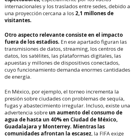
internacionales y los traslados entre sedes, debido a
una proyección cercana a los
2,1 millones de
visitantes.
Otro aspecto relevante consiste en el impacto
fuera de los estadios.
En ese apartado figuran las
transmisiones de datos, streaming, los centros de
datos, los satélites, las plataformas digitales, las
apuestas y millones de dispositivos conectados,
cuyo funcionamiento demanda enormes cantidades
de energía.
En México, por ejemplo, el torneo incrementa la
presión sobre ciudades con problemas de sequía,
fugas y abastecimiento irregular. Incluso, existe una
advertencia sobre
un aumento del consumo de
agua de hasta un 40% en Ciudad de México,
Guadalajara y Monterrey. Mientras las
comunidades afrontan la escasez
, la FIFA exige