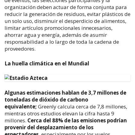
de eventos, las selecciones participantes y la
organización deben actuar de forma conjunta para
reducir la generación de residuos, evitar plásticos de
un solo uso, disminuir el desperdicio de alimentos,
limitar artículos promocionales innecesarios,
ahorrar agua y energía, además de asumir
responsabilidad a lo largo de toda la cadena de
proveedores.
La huella climática en el Mundial
Algunas estimaciones hablan de 3,7 millones de
toneladas de dióxido de carbono
equivalente;
Greenly calcula cerca de 7,8 millones,
mientras otros estudios elevan la cifra hasta 9
millones.
Cerca del 88% de las emisiones podrían
provenir del desplazamiento de los
espectadores,
especialmente por los vuelos