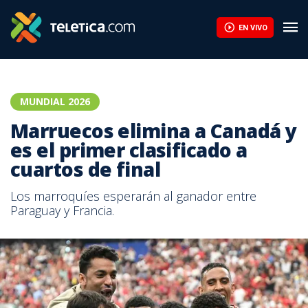
EN VIVO
MUNDIAL 2026
Marruecos elimina a Canadá y
es el primer clasificado a
cuartos de final
Los marroquíes esperarán al ganador entre
Paraguay y Francia.