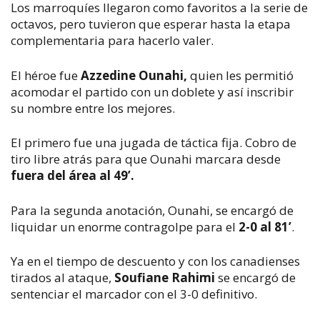
Los marroquíes llegaron como favoritos a la serie de
octavos, pero tuvieron que esperar hasta la etapa
complementaria para hacerlo valer.
El héroe fue
Azzedine Ounahi,
quien les permitió
acomodar el partido con un doblete y así inscribir
su nombre entre los mejores.
El primero fue una jugada de táctica fija. Cobro de
tiro libre atrás para que Ounahi marcara desde
fuera del área al 49’.
Para la segunda anotación, Ounahi, se encargó de
liquidar un enorme contragolpe para el
2-0 al 81’
.
Ya en el tiempo de descuento y con los canadienses
tirados al ataque,
Soufiane Rahimi
se encargó de
sentenciar el marcador con el 3-0 definitivo.