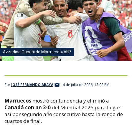
Azzedine Ounahi de Marruecos/AFP
Por
JOSÉ FERNANDO ARAYA
4 de julio de 2026, 13:02 PM
Marruecos
mostró contundencia y eliminó a
Canadá con un 3-0
del Mundial 2026 para llegar
así por segundo año consecutivo hasta la ronda de
cuartos de final.