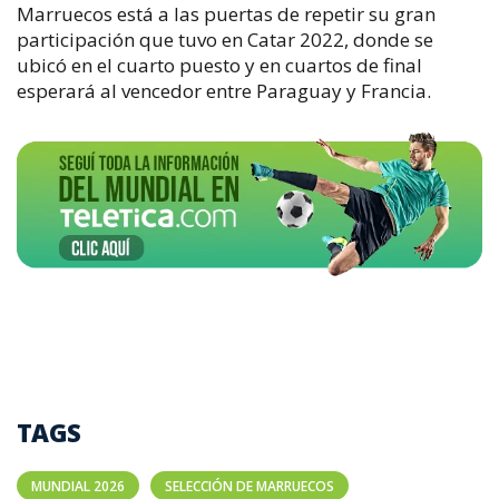
Marruecos está a las puertas de repetir su gran
participación que tuvo en Catar 2022, donde se
ubicó en el cuarto puesto y en cuartos de final
esperará al vencedor entre Paraguay y Francia.
TAGS
MUNDIAL 2026
SELECCIÓN DE MARRUECOS