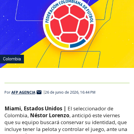
Colombia
Por
AFP AGENCIA
26 de junio de 2026, 16:44 PM
Miami, Estados Unidos |
El seleccionador de
Colombia,
Néstor Lorenzo
, anticipó este viernes
que su equipo buscará conservar su identidad, que
incluye tener la pelota y controlar el juego, ante una