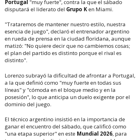
Portugal
"muy fuerte", contra la que el sábado
disputará el liderato del
Grupo K
en Miami.
"Trataremos de mantener nuestro estilo, nuestra
esencia de juego", declaró el entrenador argentino
en rueda de prensa en la ciudad floridana, aunque
matizó: "No quiere decir que no cambiemos cosas;
el plan del partido es distinto porque el rival es
distinto".
Lorenzo subrayó la dificultad de afrontar a Portugal,
a la que definió como "muy fuerte en todas sus
líneas" y "cómoda en el bloque medio y en la
posesión", lo que anticipa un duelo exigente por el
dominio del juego.
El técnico argentino insistió en la importancia de
ganar el encuentro del sábado, que calificó como
"una etapa superior" en este
Mundial 2026
, para