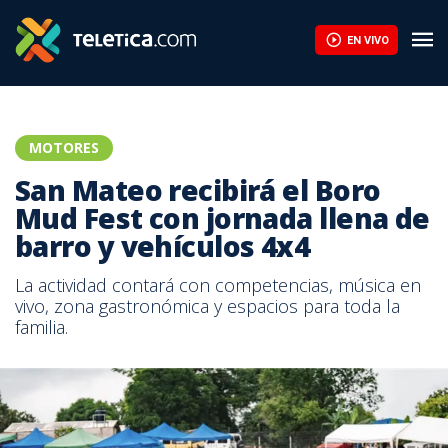
EN VIVO
MOTORES
San Mateo recibirá el Boro
Mud Fest con jornada llena de
barro y vehículos 4x4
La actividad contará con competencias, música en
vivo, zona gastronómica y espacios para toda la
familia.