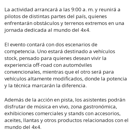
La actividad arrancará a las 9:00 a. m. y reunirá a
pilotos de distintas partes del país, quienes
enfrentarán obstáculos y terrenos extremos en una
jornada dedicada al mundo del 4x4.
El evento contará con dos escenarios de
competencia. Uno estará destinado a vehículos
stock, pensado para quienes desean vivir la
experiencia off-road con automóviles
convencionales, mientras que el otro será para
vehículos altamente modificados, donde la potencia
y la técnica marcarán la diferencia.
Además de la acción en pista, los asistentes podrán
disfrutar de música en vivo, zona gastronómica,
exhibiciones comerciales y stands con accesorios,
aceites, llantas y otros productos relacionados con el
mundo del 4x4.