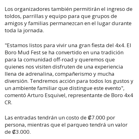
Los organizadores también permitirán el ingreso de
toldos, parrillas y equipo para que grupos de
amigos y familias permanezcan en el lugar durante
toda la jornada.
"Estamos listos para vivir una gran fiesta del 4x4. El
Boro Mud Fest se ha convertido en una tradición
para la comunidad off-road y queremos que
quienes nos visiten disfruten de una experiencia
llena de adrenalina, compañerismo y mucha
diversión. Tendremos acción para todos los gustos y
un ambiente familiar que distingue este evento",
comentó Arturo Esquivel, representante de Boro 4x4
CR.
Las entradas tendrán un costo de ₡7.000 por
persona, mientras que el parqueo tendrá un valor
de ₡3.000.