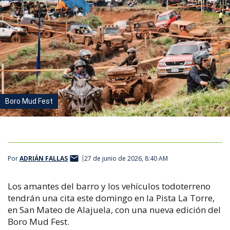
Boro Mud Fest
Por
ADRIÁN FALLAS
27 de junio de 2026, 8:40 AM
Los amantes del barro y los vehículos todoterreno
tendrán una cita este domingo en la Pista La Torre,
en San Mateo de Alajuela, con una nueva edición del
Boro Mud Fest.