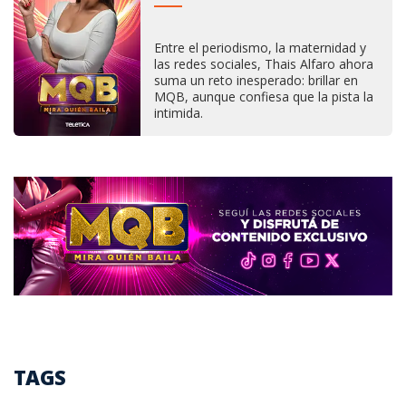
Entre el periodismo, la maternidad y
las redes sociales, Thais Alfaro ahora
suma un reto inesperado: brillar en
MQB, aunque confiesa que la pista la
intimida.
TAGS