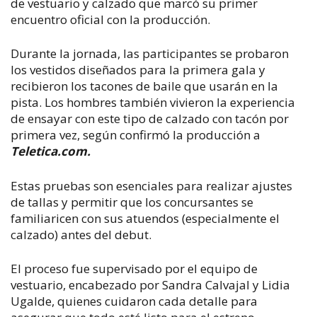
de vestuario y calzado que marcó su primer
encuentro oficial con la producción.
Durante la jornada, las participantes se probaron
los vestidos diseñados para la primera gala y
recibieron los tacones de baile que usarán en la
pista. Los hombres también vivieron la experiencia
de ensayar con este tipo de calzado con tacón por
primera vez, según confirmó la producción a
Teletica.com.
Estas pruebas son esenciales para realizar ajustes
de tallas y permitir que los concursantes se
familiaricen con sus atuendos (especialmente el
calzado) antes del debut.
El proceso fue supervisado por el equipo de
vestuario, encabezado por Sandra Calvajal y Lidia
Ugalde, quienes cuidaron cada detalle para