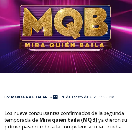
Por
MARIANA VALLADARES
20 de agosto de 2025, 15:00 PM
Los nueve concursantes confirmados de la segunda
temporada de
Mira quién baila
(MQB)
ya dieron su
primer paso rumbo a la competencia: una prueba