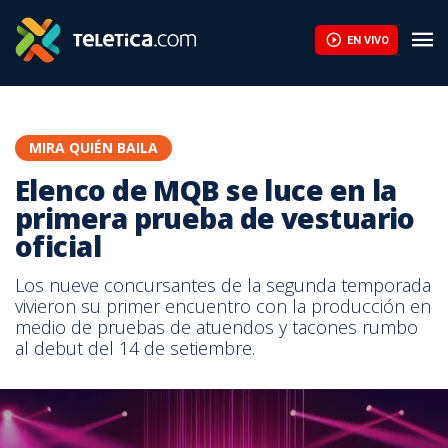
EN VIVO
MIRA QUIÉN BAILA
Elenco de MQB se luce en la
primera prueba de vestuario
oficial
Los nueve concursantes de la segunda temporada
vivieron su primer encuentro con la producción en
medio de pruebas de atuendos y tacones rumbo
al debut del 14 de setiembre.