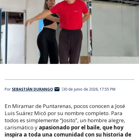
Por
SEBASTIÁN DURANGO
30 de junio de 2026, 17:55 PM
En Miramar de Puntarenas, pocos conocen a José
Luis Suárez Micó por su nombre completo. Para
todos es simplemente “Josito”, un hombre alegre,
carismático y
apasionado por el baile, que hoy
inspira a toda una comunidad con su historia de