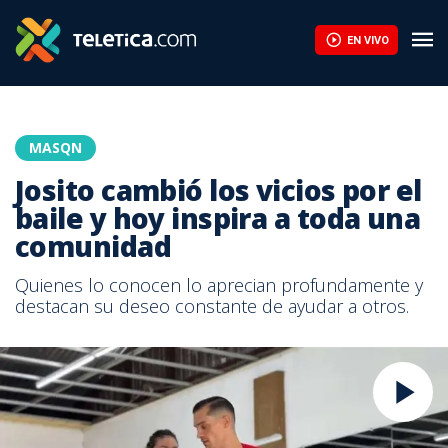
EN VIVO
MASQN
Josito cambió los vicios por el
baile y hoy inspira a toda una
comunidad
Quienes lo conocen lo aprecian profundamente y
destacan su deseo constante de ayudar a otros.