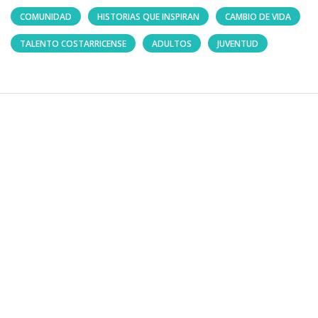
COMUNIDAD
HISTORIAS QUE INSPIRAN
CAMBIO DE VIDA
TALENTO COSTARRICENSE
ADULTOS
JUVENTUD