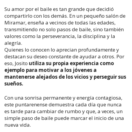
Su amor por el baile es tan grande que decidió
compartirlo con los demás. En un pequeño salón de
Miramar, enseña a vecinos de todas las edades,
transmitiendo no solo pasos de baile, sino también
valores como la perseverancia, la disciplina y la
alegría.
Quienes lo conocen lo aprecian profundamente y
destacan su deseo constante de ayudar a otros. Por
eso, Josito
utiliza su propia experiencia como
ejemplo para motivar a los jóvenes a
mantenerse alejados de los vicios y perseguir sus
sueños.
Con una sonrisa permanente y energía contagiosa,
este puntarenense demuestra cada día que nunca
es tarde para cambiar de rumbo y que, a veces, un
simple paso de baile puede marcar el inicio de una
nueva vida.