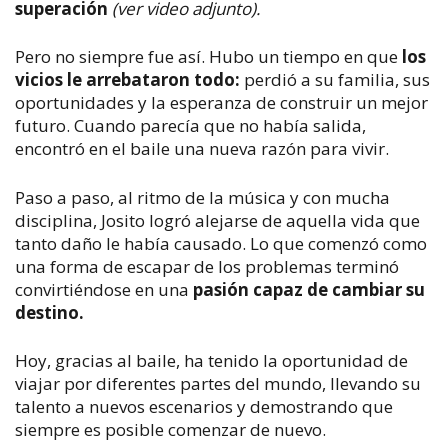
superación
(ver video adjunto).
Pero no siempre fue así. Hubo un tiempo en que
los
vicios le arrebataron todo:
perdió a su familia, sus
oportunidades y la esperanza de construir un mejor
futuro. Cuando parecía que no había salida,
encontró en el baile una nueva razón para vivir.
Paso a paso, al ritmo de la música y con mucha
disciplina, Josito logró alejarse de aquella vida que
tanto daño le había causado. Lo que comenzó como
una forma de escapar de los problemas terminó
convirtiéndose en una
pasión capaz de cambiar su
destino.
Hoy, gracias al baile, ha tenido la oportunidad de
viajar por diferentes partes del mundo, llevando su
talento a nuevos escenarios y demostrando que
siempre es posible comenzar de nuevo.