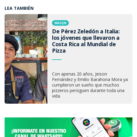
LEA TAMBIÉN
MASQN
De Pérez Zeledón a Italia:
los jóvenes que llevaron a
Costa Rica al Mundial de
Pizza
Con apenas 20 años, Jeison
Fernández y Emilio Barahona Mora ya
cumplieron un sueño que muchos
pizzeros persiguen durante toda una
vida.