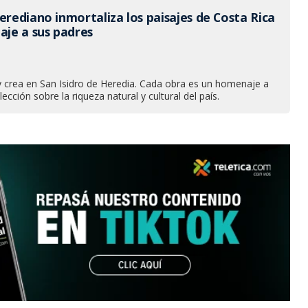
erediano inmortaliza los paisajes de Costa Rica
je a sus padres
 y crea en San Isidro de Heredia. Cada obra es un homenaje a
ección sobre la riqueza natural y cultural del país.