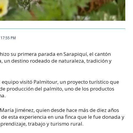
 17:55 PM
 hizo su primera parada en Sarapiquí, el cantón
, un destino rodeado de naturaleza, tradición y
 equipo visitó Palmitour, un proyecto turístico que
 de producción del palmito, uno de los productos
na.
 María Jiménez, quien desde hace más de diez años
de esta experiencia en una finca que le fue donada y
prendizaje, trabajo y turismo rural.