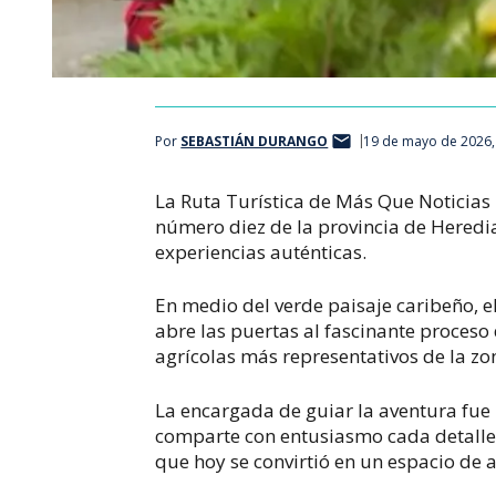
Por
SEBASTIÁN DURANGO
19 de mayo de 2026,
La Ruta Turística de Más Que Noticias
número diez de la provincia de Heredia
experiencias auténticas.
En medio del verde paisaje caribeño, el
abre las puertas al fascinante proceso
agrícolas más representativos de la zo
La encargada de guiar la aventura fue
comparte con entusiasmo cada detalle 
que hoy se convirtió en un espacio de a