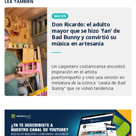
LEA TAMBIÉN
MASQN
Don Ricardo: el adulto
mayor que se hizo 'fan' de
Bad Bunny y convirtió su
música en artesanía
Un carpintero costarricense encontró
inspiración en el artista
puertorriqueño y creó una versión en
miniatura de la icónica "casita de Bad
Bunny" que se volvió tendencia.