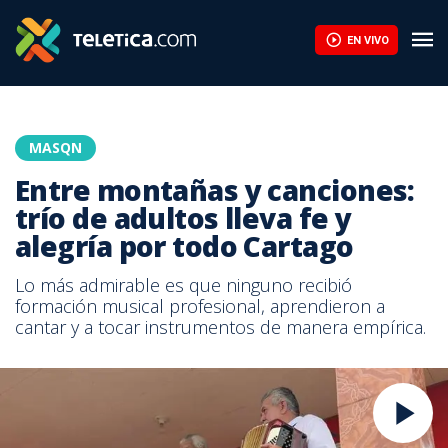
EN VIVO
MASQN
Entre montañas y canciones:
trío de adultos lleva fe y
alegría por todo Cartago
Lo más admirable es que ninguno recibió
formación musical profesional, aprendieron a
cantar y a tocar instrumentos de manera empírica.