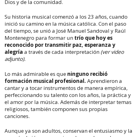
Dios y de la comunidad.
Su historia musical comenzó a los 23 años, cuando
inició su camino en la música católica. Con el paso
del tiempo, se unió a José Manuel Sandoval y Raúl
Montenegro para formar un
trío que hoy es
reconocido por transmitir paz, esperanza y
alegría
a través de cada interpretación
(ver video
adjunto).
Lo más admirable es que
ninguno recibió
formación musical profesional.
Aprendieron a
cantar y a tocar instrumentos de manera empírica,
perfeccionando su talento con los años, la práctica y
el amor por la música. Además de interpretar temas
religiosos, también componen sus propias
canciones.
Aunque ya son adultos, conservan el entusiasmo y la