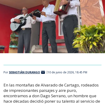
Por
SEBASTIÁN DURANGO
10 de junio de 2026, 18:45 PM
En las montañas de Alvarado de Cartago, rodeados
de impresionantes paisajes y aire puro,
encontramos a don Dago Serrano, un hombre que
hace décadas decidió poner su talento al servicio de