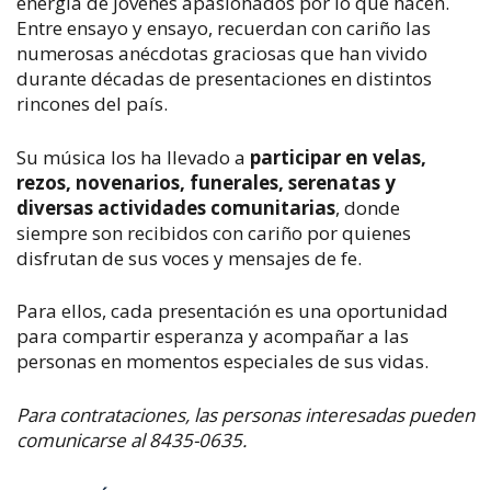
energía de jóvenes apasionados por lo que hacen.
Entre ensayo y ensayo, recuerdan con cariño las
numerosas anécdotas graciosas que han vivido
durante décadas de presentaciones en distintos
rincones del país.
Su música los ha llevado a
participar en velas,
rezos, novenarios, funerales, serenatas y
diversas actividades comunitarias
, donde
siempre son recibidos con cariño por quienes
disfrutan de sus voces y mensajes de fe.
Para ellos, cada presentación es una oportunidad
para compartir esperanza y acompañar a las
personas en momentos especiales de sus vidas.
Para contrataciones, las personas interesadas pueden
comunicarse al 8435-0635.