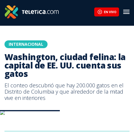
EN VIVO
INTERNACIONAL
Washington, ciudad felina: la
capital de EE. UU. cuenta sus
gatos
El conteo descubrió que hay 200.000 gatos en el
Distrito de Columbia y que alrededor de la mitad
vive en interiores
Imagen ilustrativa. ARCHIVO