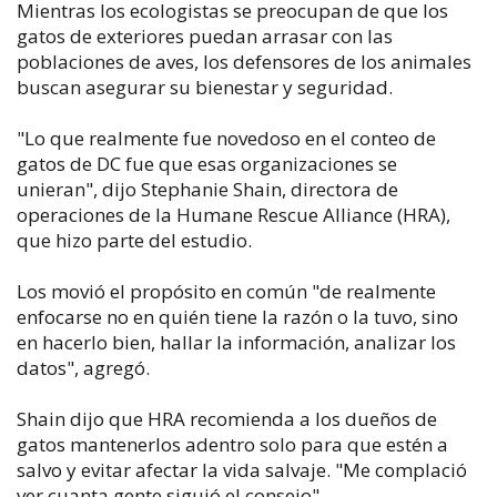
Mientras los ecologistas se preocupan de que los
gatos de exteriores puedan arrasar con las
poblaciones de aves, los defensores de los animales
buscan asegurar su bienestar y seguridad.
"Lo que realmente fue novedoso en el conteo de
gatos de DC fue que esas organizaciones se
unieran", dijo Stephanie Shain, directora de
operaciones de la Humane Rescue Alliance (HRA),
que hizo parte del estudio.
Los movió el propósito en común "de realmente
enfocarse no en quién tiene la razón o la tuvo, sino
en hacerlo bien, hallar la información, analizar los
datos", agregó.
Shain dijo que HRA recomienda a los dueños de
gatos mantenerlos adentro solo para que estén a
salvo y evitar afectar la vida salvaje. "Me complació
ver cuanta gente siguió el consejo".