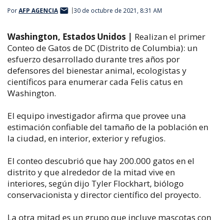
Por
AFP AGENCIA
30 de octubre de 2021, 8:31 AM
Washington, Estados Unidos |
Realizan el primer
Conteo de Gatos de DC (Distrito de Columbia): un
esfuerzo desarrollado durante tres años por
defensores del bienestar animal, ecologistas y
científicos para enumerar cada Felis catus en
Washington.
El equipo investigador afirma que provee una
estimación confiable del tamaño de la población en
la ciudad, en interior, exterior y refugios.
El conteo descubrió que hay 200.000 gatos en el
distrito y que alrededor de la mitad vive en
interiores, según dijo Tyler Flockhart, biólogo
conservacionista y director científico del proyecto.
La otra mitad es un grupo que incluye mascotas con