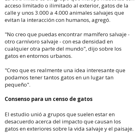
acceso limitado o ilimitado al exterior, gatos de la
calle y unos 3.000 a 4.000 animales salvajes que
evitan la interacción con humanos, agregó.
"No creo que puedas encontrar mamífero salvaje -
otro carnívoro salvaje - con esa densidad en
cualquier otra parte del mundo", dijo sobre los
gatos en entornos urbanos.
"Creo que es realmente una idea interesante que
podamos tener tantos gatos en un lugar tan
pequeño".
Consenso para un censo de gatos
El estudio unió a grupos que suelen estar en
desacuerdo acerca del impacto que causan los
gatos en exteriores sobre la vida salvaje y el paisaje.