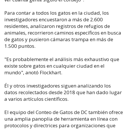
Para contar a todos los gatos en la ciudad, los
investigadores encuestaron a más de 2.600
residentes, analizaron registros de refugios de
animales, recorrieron caminos específicos en busca
de gatos y pusieron cámaras trampa en más de
1.500 puntos.
"Es probablemente el análisis más exhaustivo que
existe sobre gatos en cualquier ciudad en el
mundo", anotó Flockhart.
Él y otros investigadores siguen analizando los
datos recolectados desde 2018 que han dado lugar
a varios artículos científicos.
El equipo del Conteo de Gatos de DC también ofrece
una amplia panoplia de herramienta en línea con
protocolos y directrices para organizaciones que