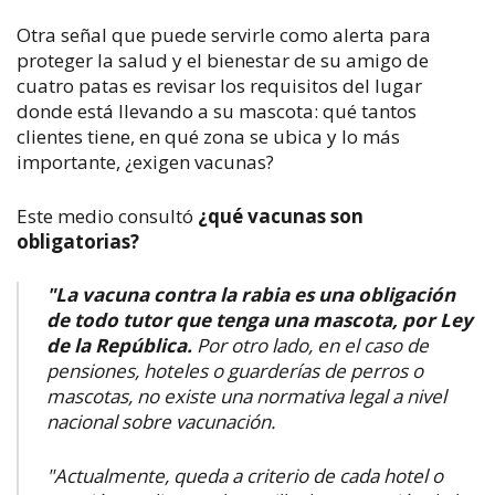
​Otra señal que puede servirle como alerta para
proteger la salud y el bienestar de su amigo de
cuatro patas es revisar los requisitos del lugar
donde está llevando a su mascota: qué tantos
clientes tiene, en qué zona se ubica
y lo más
importante, ¿exigen vacunas?
Este medio consultó
¿qué vacunas son
obligatorias?
"La vacuna contra la rabia es una obligación
de todo tutor que tenga una mascota, por Ley
de la República.
Por otro lado, en el caso de
pensiones, hoteles o guarderías de perros o
mascotas, no existe una normativa legal a nivel
nacional sobre vacunación.
"Actualmente, queda a criterio de cada hotel o