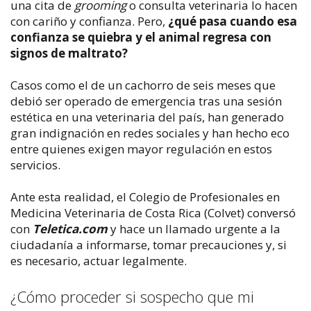
una cita de
grooming
o consulta veterinaria lo hacen
con cariño y confianza. Pero,
¿qué pasa cuando esa
confianza se quiebra y el animal regresa con
signos de maltrato?
Casos como el de un cachorro de seis meses que
debió ser operado de emergencia tras una sesión
estética en una veterinaria del país, han generado
gran indignación en redes sociales y han hecho eco
entre quienes exigen mayor regulación en estos
servicios.
Ante esta realidad, el Colegio de Profesionales en
Medicina Veterinaria de Costa Rica (Colvet) conversó
con
Teletica.com
y hace un llamado urgente a la
ciudadanía a informarse, tomar precauciones y, si
es necesario, actuar legalmente.
¿Cómo proceder si sospecho que mi