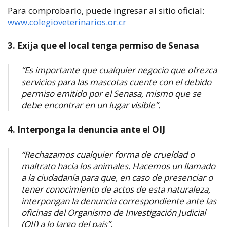
Para comprobarlo, puede ingresar al sitio oficial:
www.colegioveterinarios.or.cr
3. Exija que el local tenga permiso de Senasa
“Es importante que cualquier negocio que ofrezca
servicios para las mascotas cuente con el debido
permiso emitido por el Senasa, mismo que se
debe encontrar en un lugar visible”.
4. Interponga la denuncia ante el OIJ
“Rechazamos cualquier forma de crueldad o
maltrato hacia los animales. Hacemos un llamado
a la ciudadanía para que, en caso de presenciar o
tener conocimiento de actos de esta naturaleza,
interpongan la denuncia correspondiente ante las
oficinas del Organismo de Investigación Judicial
(OIJ) a lo largo del país”.