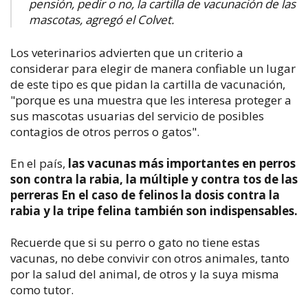
pensión, pedir o no, la cartilla de vacunación de las
mascotas, agregó el Colvet.
Los veterinarios advierten que un criterio a
considerar para elegir de manera confiable un lugar
de este tipo es que pidan la cartilla de vacunación,
"porque es una muestra que les interesa proteger a
sus mascotas usuarias del servicio de posibles
contagios de otros perros o gatos".
En el país,
las vacunas más importantes en perros
son contra la rabia, la múltiple y contra tos de las
perreras En el caso de felinos la dosis contra la
rabia y la tripe felina también son indispensables.
Recuerde que si su perro o gato no tiene estas
vacunas, no debe convivir con otros animales, tanto
por la salud del animal, de otros y la suya misma
como tutor.