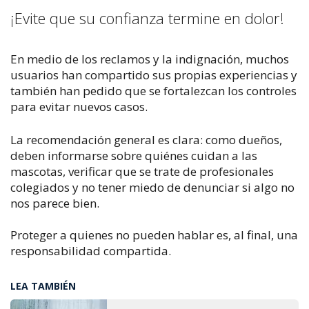
​¡Evite que su confianza termine en dolor!
En medio de los reclamos y la indignación, muchos
usuarios han compartido sus propias experiencias y
también han pedido que se fortalezcan los controles
para evitar nuevos casos.
La recomendación general es clara: como dueños,
deben informarse sobre quiénes cuidan a las
mascotas, verificar que se trate de profesionales
colegiados y no tener miedo de denunciar si algo no
nos parece bien.
Proteger a quienes no pueden hablar es, al final, una
responsabilidad compartida.
LEA TAMBIÉN