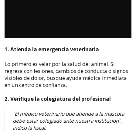
1. Atienda la emergencia veterinaria
Lo primero es velar por la salud del animal. Si
regresa con lesiones, cambios de conducta o signos
visibles de dolor, busque ayuda médica inmediata
en un centro de confianza.
2. Verifique la colegiatura del profesional
“El médico veterinario que atiende a la mascota
debe estar colegiado ante nuestra institución”,
indicó la fiscal.