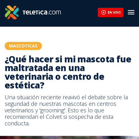
EN VIVO
MASCOTICAS
¿Qué hacer si mi mascota fue
maltratada en una
veterinaria o centro de
estética?
Una situación reciente reavivó el debate sobre la
seguridad de nuestras mascotas en centros
veterinarios y 'grooming'. Esto es lo que
recomiendan el Colvet si sospecha de esta
conducta.