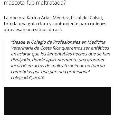
mascota fue maltratada?
La doctora Karina Arias Méndez, fiscal del Colvet,
brinda una guía clara y contundente para quienes
atraviesan una situación así:
“Desde el Colegio de Profesionales en Medicina
Veterinaria de Costa Rica queremos ser enfáticos
en aclarar que los lamentables hechos que se han
divulgado, donde aparentemente una groomer
incurrió en actos de maltrato animal, no fueron
cometidos por una persona profesional
colegiada”, acotó.