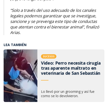
“Solo a través del uso adecuado de los canales
legales podemos garantizar que se investigue,
sancione y se prevenga este tipo de conductas
que atentan contra el bienestar animal”, finalizó
Arias.
LEA TAMBIÉN
SUCESOS
Video: Perro necesita cirugía
tras aparente maltrato en
veterinaria de San Sebastián
Lo llevó por un grooming y así fue
como se lo devolvieron.