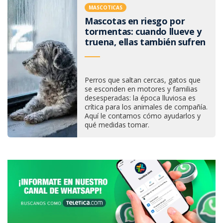
MASCOTICAS
Mascotas en riesgo por
tormentas: cuando llueve y
truena, ellas también sufren
Perros que saltan cercas, gatos que
se esconden en motores y familias
desesperadas: la época lluviosa es
crítica para los animales de compañía.
Aquí le contamos cómo ayudarlos y
qué medidas tomar.