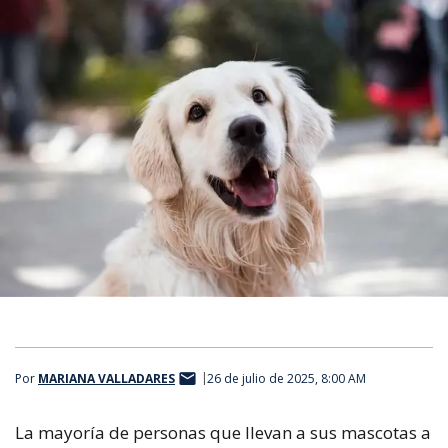
Por
MARIANA VALLADARES
26 de julio de 2025, 8:00 AM
La mayoría de personas que llevan a sus mascotas a