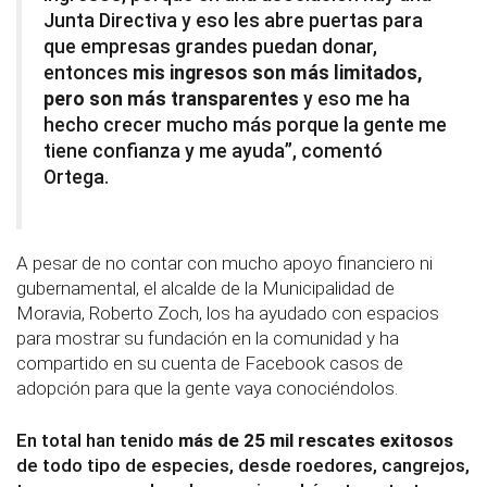
Junta Directiva y eso les abre puertas para
que empresas grandes puedan donar,
entonces
mis ingresos son más limitados,
pero son más transparentes
y eso me ha
hecho crecer mucho más porque la gente me
tiene confianza y me ayuda”, comentó
Ortega.
A pesar de no contar con mucho apoyo financiero ni
gubernamental, el alcalde de la Municipalidad de
Moravia, Roberto Zoch, los ha ayudado con espacios
para mostrar su fundación en la comunidad y ha
compartido en su cuenta de Facebook casos de
adopción para que la gente vaya conociéndolos.
En total han tenido
más de 25 mil rescates exitosos
de todo tipo de especies, desde roedores, cangrejos,