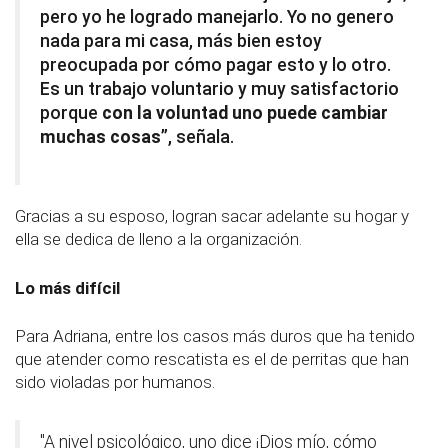
pero yo he logrado manejarlo. Yo no genero
nada para mi casa, más bien estoy
preocupada por cómo pagar esto y lo otro.
Es un trabajo voluntario y muy satisfactorio
porque
con la voluntad uno puede cambiar
muchas cosas
”, señala.
Gracias a su esposo, logran sacar adelante su hogar y
ella se dedica de lleno a la organización.
Lo más difícil
Para Adriana, entre los casos más duros que ha tenido
que atender como rescatista es el de perritas que han
sido violadas por humanos.
"A nivel psicológico, uno dice ¡Dios mío, cómo