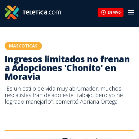
EN VIVO
MASCOTICAS
Ingresos limitados no frenan
a Adopciones 'Chonito' en
Moravia
"Es un estilo de vida muy abrumador, muchos
rescatistas han dejado este trabajo, pero yo he
logrado manejarlo", comentó Adriana Ortega.