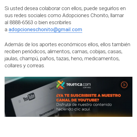
Si usted desea colaborar con ellos, puede seguirlos en
sus redes sociales como Adopciones Chonito, llamar
al 8888-6563 o bien escribirles
a
adopcioneschonito@gmail.com
Además de los aportes económicos ellos, ellos también
reciben periódicos, alimentos, camas, cobijas, casas,
jaulas, champú, paños, tazas, heno, medicamentos,
collares y correas.