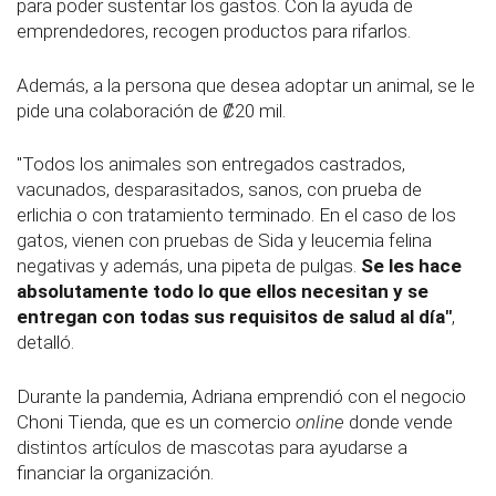
para poder sustentar los gastos. Con la ayuda de
emprendedores, recogen productos para rifarlos.
Además, a la persona que desea adoptar un animal, se le
pide una colaboración de ₡20 mil.
"Todos los animales son entregados castrados,
vacunados, desparasitados, sanos, con prueba de
erlichia o con tratamiento terminado. En el caso de los
gatos, vienen con pruebas de Sida y leucemia felina
negativas y además, una pipeta de pulgas.
Se les hace
absolutamente todo lo que ellos necesitan y se
entregan con todas sus requisitos de salud al día"
,
detalló.
Durante la pandemia, Adriana emprendió con el negocio
Choni Tienda, que es un comercio
online
donde vende
distintos artículos de mascotas para ayudarse a
financiar la organización.