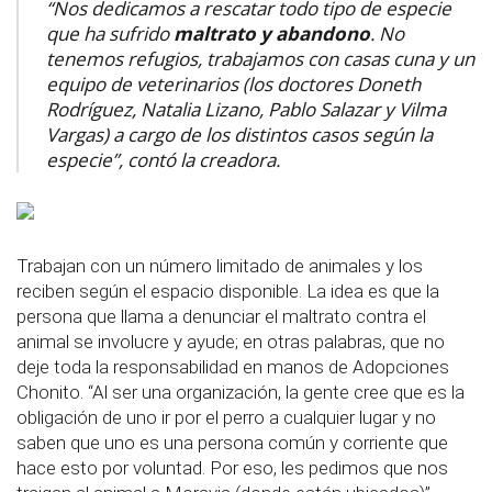
“Nos dedicamos a rescatar todo tipo de especie
que ha sufrido
maltrato y abandono
. No
tenemos refugios, trabajamos con casas cuna y un
equipo de veterinarios (los doctores Doneth
Rodríguez, Natalia Lizano, Pablo Salazar y Vilma
Vargas) a cargo de los distintos casos según la
especie”, contó la creadora.
Trabajan con un número limitado de animales y los
reciben según el espacio disponible. La idea es que la
persona que llama a denunciar el maltrato contra el
animal se involucre y ayude; en otras palabras, que no
deje toda la responsabilidad en manos de Adopciones
Chonito. “Al ser una organización, la gente cree que es la
obligación de uno ir por el perro a cualquier lugar y no
saben que uno es una persona común y corriente que
hace esto por voluntad. Por eso, les pedimos que nos