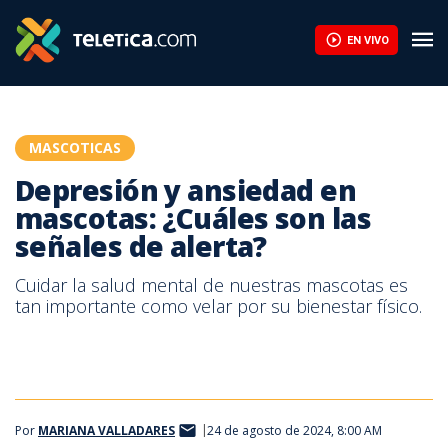
EN VIVO
MASCOTICAS
Depresión y ansiedad en
mascotas: ¿Cuáles son las
señales de alerta?
Cuidar la salud mental de nuestras mascotas es
tan importante como velar por su bienestar físico.
Por
MARIANA VALLADARES
24 de agosto de 2024, 8:00 AM