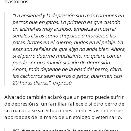
trastornos.
"La ansiedad y la depresión son más comunes en
perros que en gatos. Lo primero es que cuando
un animal es muy ansioso, empieza a mostrar
señales claras como chuparse o morderse las
patas, brotes en el cuerpo, nudos en el pelaje. Ya
esas son señales de que algo no anda bien. Ahora,
si el perro duerme muchísimo, no quiere comer,
puede ser una manifestación de depresión.
Ahora, todo depende de la edad del perro, claro,
los cachorros sean perros o gatos, duermen casi
20 horas diarias", expresó.
Alvarado también aclaró que un perro puede sufrir
de depresión si un familiar fallece o si otro perro de
su manada se va. Situaciones como estas deben ser
abordadas de la mano de un etólogo o veterinario.