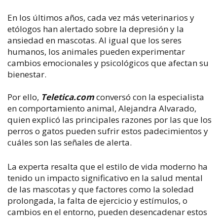
En los últimos años, cada vez más veterinarios y
etólogos han alertado sobre la depresión y la
ansiedad en mascotas. Al igual que los seres
humanos, los animales pueden experimentar
cambios emocionales y psicológicos que afectan su
bienestar.
Por ello,
Teletica.com
conversó con la especialista
en comportamiento animal, Alejandra Alvarado,
quien explicó las principales razones por las que los
perros o gatos pueden sufrir estos padecimientos y
cuáles son las señales de alerta.
La experta resalta que el estilo de vida moderno ha
tenido un impacto significativo en la salud mental
de las mascotas y que factores como la soledad
prolongada, la falta de ejercicio y estímulos, o
cambios en el entorno, pueden desencadenar estos