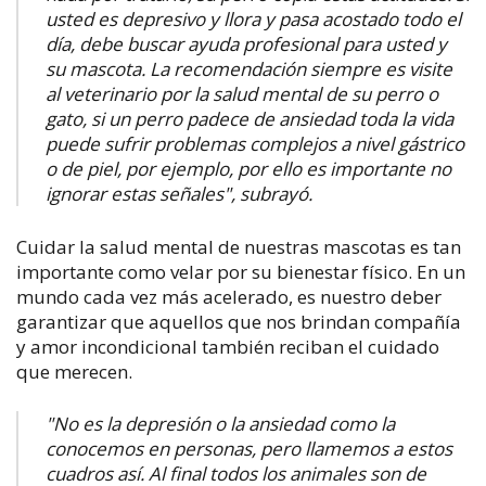
usted es depresivo y llora y pasa acostado todo el
día, debe buscar ayuda profesional para usted y
su mascota. La recomendación siempre es visite
al veterinario por la salud mental de su perro o
gato, si un perro padece de ansiedad toda la vida
puede sufrir problemas complejos a nivel gástrico
o de piel, por ejemplo, por ello es importante no
ignorar estas señales", subrayó.
Cuidar la salud mental de nuestras mascotas es tan
importante como velar por su bienestar físico. En un
mundo cada vez más acelerado, es nuestro deber
garantizar que aquellos que nos brindan compañía
y amor incondicional también reciban el cuidado
que merecen.
"No es la depresión o la ansiedad como la
conocemos en personas, pero llamemos a estos
cuadros así. Al final todos los animales son de