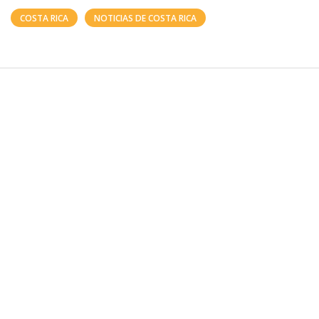
COSTA RICA
NOTICIAS DE COSTA RICA