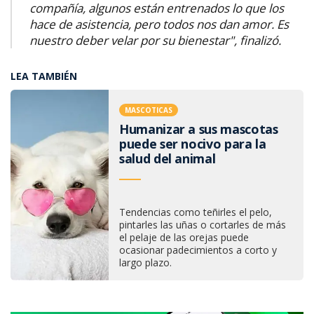
compañía, algunos están entrenados lo que los
hace de asistencia, pero todos nos dan amor. Es
nuestro deber velar por su bienestar", finalizó.
LEA TAMBIÉN
MASCOTICAS
Humanizar a sus mascotas
puede ser nocivo para la
salud del animal
Tendencias como teñirles el pelo,
pintarles las uñas o cortarles de más
el pelaje de las orejas puede
ocasionar padecimientos a corto y
largo plazo.