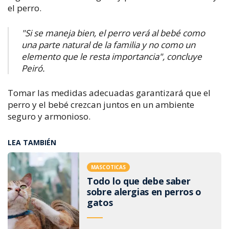
el perro.
"Si se maneja bien, el perro verá al bebé como
una parte natural de la familia y no como un
elemento que le resta importancia", concluye
Peiró.
Tomar las medidas adecuadas garantizará que el
perro y el bebé crezcan juntos en un ambiente
seguro y armonioso.
LEA TAMBIÉN
MASCOTICAS
Todo lo que debe saber
sobre alergias en perros o
gatos