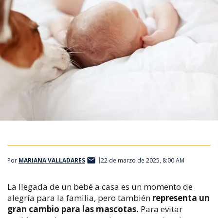
Por
MARIANA VALLADARES
22 de marzo de 2025, 8:00 AM
La llegada de un bebé a casa es un momento de
alegría para la familia, pero también
representa un
gran cambio para las mascotas.
Para evitar