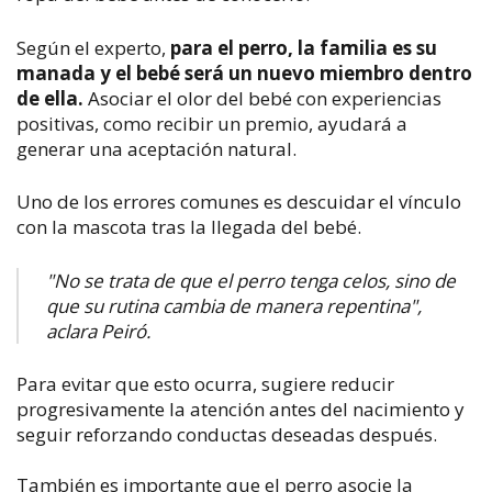
Según el experto,
para el perro, la familia es su
manada y el bebé será un nuevo miembro dentro
de ella.
Asociar el olor del bebé con experiencias
positivas, como recibir un premio, ayudará a
generar una aceptación natural.
Uno de los errores comunes es descuidar el vínculo
con la mascota tras la llegada del bebé.
"No se trata de que el perro tenga celos, sino de
que su rutina cambia de manera repentina",
aclara Peiró.
Para evitar que esto ocurra, sugiere reducir
progresivamente la atención antes del nacimiento y
seguir reforzando conductas deseadas después.
También es importante que el perro asocie la