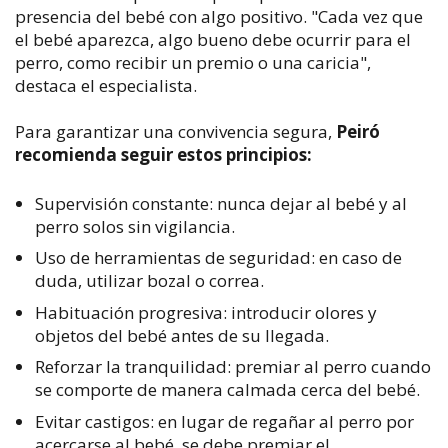
presencia del bebé con algo positivo. "Cada vez que
el bebé aparezca, algo bueno debe ocurrir para el
perro, como recibir un premio o una caricia",
destaca el especialista.
Para garantizar una convivencia segura,
Peiró
recomienda seguir estos principios:
Supervisión constante: nunca dejar al bebé y al
perro solos sin vigilancia.
Uso de herramientas de seguridad: en caso de
duda, utilizar bozal o correa.
Habituación progresiva: introducir olores y
objetos del bebé antes de su llegada.
Reforzar la tranquilidad: premiar al perro cuando
se comporte de manera calmada cerca del bebé.
Evitar castigos: en lugar de regañar al perro por
acercarse al bebé, se debe premiar el