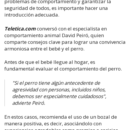
problemas de comportamiento y garantizar la
seguridad de todos, es importante hacer una
introducción adecuada.
Teletica.com
conversó con el especialista en
comportamiento animal David Peiró, quien
comparte consejos clave para lograr una convivencia
armoniosa entre el bebé y el perro.
Antes de que el bebé llegue al hogar, es
fundamental evaluar el comportamiento del perro.
"Si el perro tiene algún antecedente de
agresividad con personas, incluidos niños,
debemos ser especialmente cuidadosos",
advierte Peiró.
En estos casos, recomienda el uso de un bozal de
manera positiva, es decir, asociándolo con