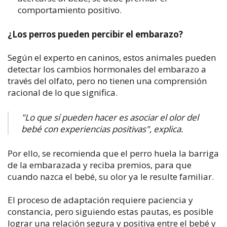
comportamiento positivo.
¿Los perros pueden percibir el embarazo?
Según el experto en caninos, estos animales pueden
detectar los cambios hormonales del embarazo a
través del olfato, pero no tienen una comprensión
racional de lo que significa.
"Lo que sí pueden hacer es asociar el olor del
bebé con experiencias positivas", explica.
Por ello, se recomienda que el perro huela la barriga
de la embarazada y reciba premios, para que
cuando nazca el bebé, su olor ya le resulte familiar.
El proceso de adaptación requiere paciencia y
constancia, pero siguiendo estas pautas, es posible
lograr una relación segura y positiva entre el bebé y