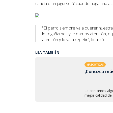
caricia o un juguete. Y cuando haga una ac
"El perro siempre va a querer nuestra
lo regañamos y le damos atención, el
atención y lo va a repetir", finalizó.
LEA TAMBIÉN
MASCOTICAS
¡Conozca más
Le contamos algu
mejor calidad de 