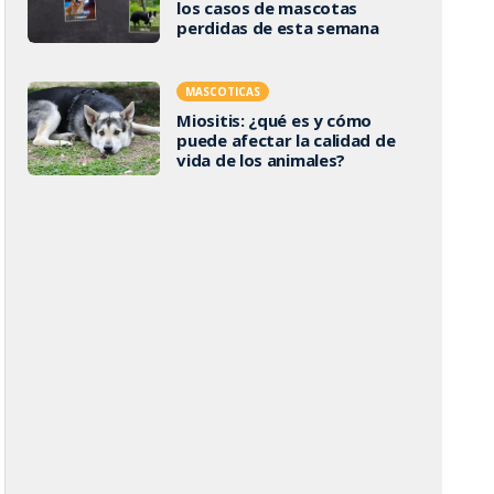
los casos de mascotas
perdidas de esta semana
MASCOTICAS
Miositis: ¿qué es y cómo
puede afectar la calidad de
vida de los animales?