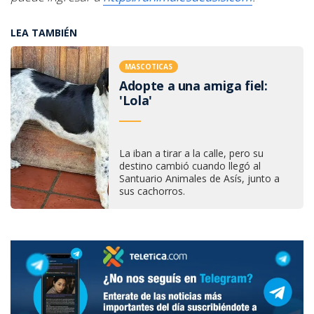
LEA TAMBIÉN
MASCOTICAS
Adopte a una amiga fiel:
'Lola'
La iban a tirar a la calle, pero su
destino cambió cuando llegó al
Santuario Animales de Asís, junto a
sus cachorros.