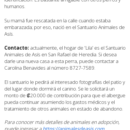
humanos.
Su mamá fue rescatada en la calle cuando estaba
embarazada; por eso, nació en el Santuario Animales de
Asís.
Contacto:
actualmente, el hogar de 'Lila' es el Santuario
Animales de Asís en San Rafael de Heredia. Si desea
darle una nueva casa a esta perra, puede contactar a
Carolina Benavides al número 8727-7589.
El santuario le pedirá al interesado fotografías del patio y
del lugar donde dormirá el canino. Se le solicitará un
monto de ₡20.000 de contribución para que el albergue
pueda continuar asumiendo los gastos médicos y el
tratamiento de otros animales en estado de abandono.
Para conocer más detalles de animales en adopción,
puede ingresar a
https://animalesdeasis.com
.