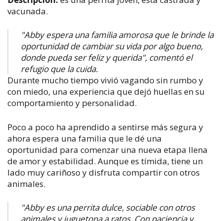
vacunada.
"Abby espera una familia amorosa que le brinde la
oportunidad de cambiar su vida por algo bueno,
donde pueda ser feliz y querida", comentó el
refugio que la cuida.
Durante mucho tiempo vivió vagando sin rumbo y
con miedo, una experiencia que dejó huellas en su
comportamiento y personalidad.
Poco a poco ha aprendido a sentirse más segura y
ahora espera una familia que le dé una
oportunidad para comenzar una nueva etapa llena
de amor y estabilidad.
Aunque es tímida, tiene un
lado muy cariñoso y disfruta compartir con otros
animales.
"Abby es una perrita dulce, sociable con otros
animales y juguetona a ratos. Con paciencia y