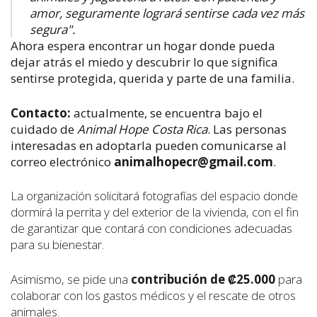
amor, seguramente logrará sentirse cada vez más
segura".
Ahora espera encontrar un hogar donde pueda
dejar atrás el miedo y descubrir lo que significa
sentirse protegida, querida y parte de una familia.
Contacto:
actualmente, se encuentra bajo el
cuidado de
Animal Hope Costa Rica
. Las personas
interesadas en adoptarla pueden comunicarse al
correo electrónico
animalhopecr@gmail.com
.
La organización solicitará fotografías del espacio donde
dormirá la perrita y del exterior de la vivienda, con el fin
de garantizar que contará con condiciones adecuadas
para su bienestar.
Asimismo, se pide una
contribución de ₡25.000
para
colaborar con los gastos médicos y el rescate de otros
animales.