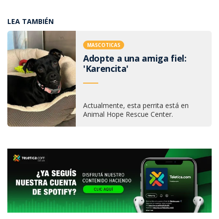
LEA TAMBIÉN
MASCOTICAS
Adopte a una amiga fiel:
'Karencita'
Actualmente, esta perrita está en
Animal Hope Rescue Center.