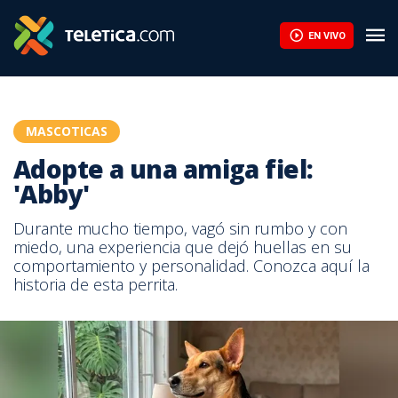
EN VIVO
MASCOTICAS
Adopte a una amiga fiel:
'Abby'
Durante mucho tiempo, vagó sin rumbo y con
miedo, una experiencia que dejó huellas en su
comportamiento y personalidad. Conozca aquí la
historia de esta perrita.