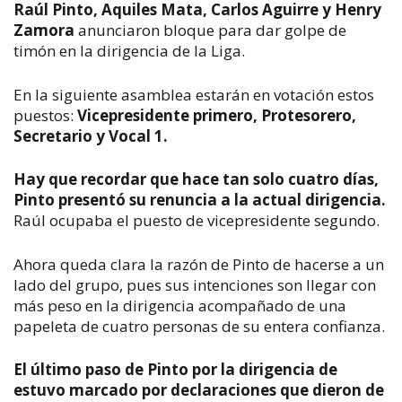
Raúl Pinto, Aquiles Mata, Carlos Aguirre y Henry
Zamora
anunciaron bloque para dar golpe de
timón en la dirigencia de la Liga.
En la siguiente asamblea estarán en votación estos
puestos:
Vicepresidente primero, Protesorero,
Secretario y Vocal 1.
Hay que recordar que hace tan solo cuatro días,
Pinto presentó su renuncia a la actual dirigencia.
Raúl ocupaba el puesto de vicepresidente segundo.
Ahora queda clara la razón de Pinto de hacerse a un
lado del grupo, pues sus intenciones son llegar con
más peso en la dirigencia acompañado de una
papeleta de cuatro personas de su entera confianza.
El último paso de Pinto por la dirigencia de
estuvo marcado por declaraciones que dieron de