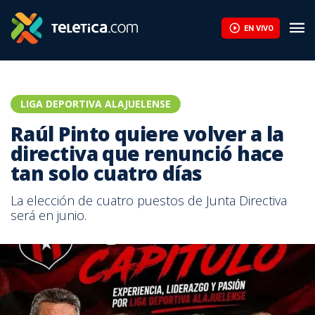
EN VIVO
LIGA DEPORTIVA ALAJUELENSE
Raúl Pinto quiere volver a la
directiva que renunció hace
tan solo cuatro días
La elección de cuatro puestos de Junta Directiva
será en junio.