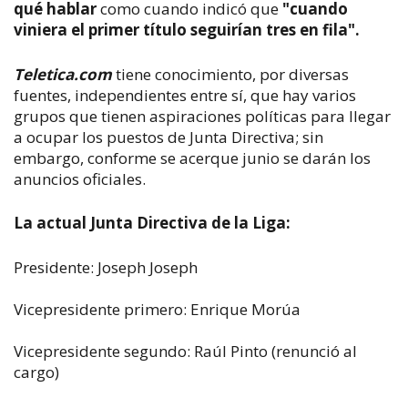
qué hablar
como cuando indicó que
"cuando
viniera el primer título seguirían tres en fila".
Teletica.com
tiene conocimiento, por diversas
fuentes, independientes entre sí, que hay varios
grupos que tienen aspiraciones políticas para llegar
a ocupar los puestos de Junta Directiva; sin
embargo, conforme se acerque junio se darán los
anuncios oficiales.
La actual Junta Directiva de la Liga:
Presidente: Joseph Joseph
Vicepresidente primero: Enrique Morúa
Vicepresidente segundo: Raúl Pinto (renunció al
cargo)