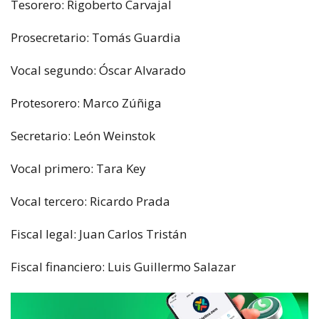
Tesorero: Rigoberto Carvajal
Prosecretario: Tomás Guardia
Vocal segundo: Óscar Alvarado
Protesorero: Marco Zúñiga
Secretario: León Weinstok
Vocal primero: Tara Key
Vocal tercero: Ricardo Prada
Fiscal legal: Juan Carlos Tristán
Fiscal financiero: Luis Guillermo Salazar