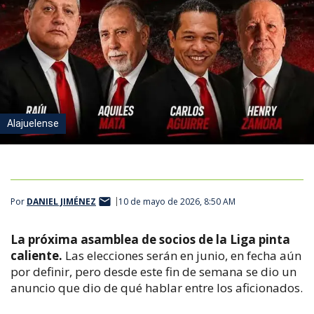
Alajuelense
Por
DANIEL JIMÉNEZ
10 de mayo de 2026, 8:50 AM
La próxima asamblea de socios de la Liga pinta
caliente.
Las elecciones serán en junio, en fecha aún
por definir, pero desde este fin de semana se dio un
anuncio que dio de qué hablar entre los aficionados.