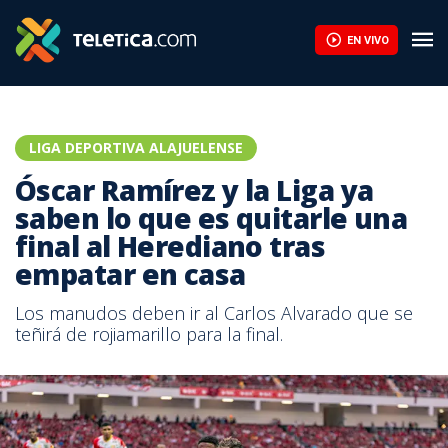
EN VIVO
LIGA DEPORTIVA ALAJUELENSE
Óscar Ramírez y la Liga ya
saben lo que es quitarle una
final al Herediano tras
empatar en casa
Los manudos deben ir al Carlos Alvarado que se
teñirá de rojiamarillo para la final.