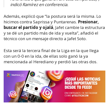
indicó Ramírez en conferencia.
Además, explicó que “la postura será la misma. Lo
hicimos contra Saprissa y Puntarenas.
Presionar,
buscar el partido y ojalá
, Jafet cambie la estructura
y se dé un partido más de ida y vuelta”, añadió el
técnico con un mensaje directo a Jafet Soto.
Esta será la tercera final de la Liga en la que llega
con un 0-0 en la ida, de ellas solo ganó la ya
mencionada al Herediano y perdió las otras dos.