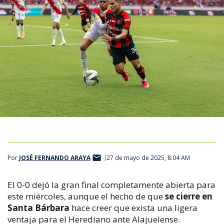
Por
JOSÉ FERNANDO ARAYA
27 de mayo de 2025, 8:04 AM
El 0-0 dejó la gran final completamente abierta para
este miércoles, aunque el hecho de que
se cierre en
Santa Bárbara
hace creer que exista una ligera
ventaja para el Herediano ante Alajuelense.