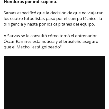
Honduras por indisciplina.
Sarvas especificó que la decisión de que no viajaran
los cuatro futbolistas pasó por el cuerpo técnico, la
dirigencia y hasta por los capitanes del equipo.
A Sarvas se le consultó cómo tomó el entrenador
Óscar Ramírez esta noticia y el brasileño aseguró
que el Macho "está golpeado".