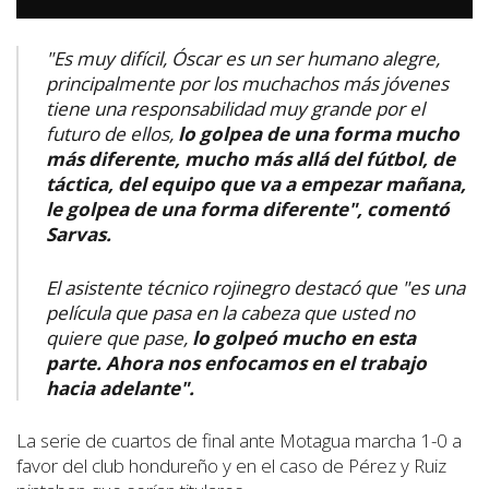
"Es muy difícil, Óscar es un ser humano alegre,
principalmente por los muchachos más jóvenes
tiene una responsabilidad muy grande por el
futuro de ellos,
lo golpea de una forma mucho
más diferente, mucho más allá del fútbol, de
táctica, del equipo que va a empezar mañana,
le golpea de una forma diferente", comentó
Sarvas.
El asistente técnico rojinegro destacó que "es una
película que pasa en la cabeza que usted no
quiere que pase,
lo golpeó mucho en esta
parte. Ahora nos enfocamos en el trabajo
hacia adelante".
La serie de cuartos de final ante Motagua marcha 1-0 a
favor del club hondureño y en el caso de Pérez y Ruiz