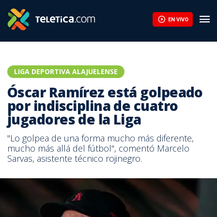
EN VIVO
LIGA DEPORTIVA ALAJUELENSE
Óscar Ramírez está golpeado
por indisciplina de cuatro
jugadores de la Liga
"Lo golpea de una forma mucho más diferente,
mucho más allá del fútbol", comentó Marcelo
Sarvas, asistente técnico rojinegro.