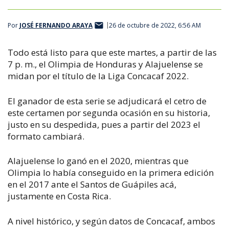
Por
JOSÉ FERNANDO ARAYA
26 de octubre de 2022, 6:56 AM
Todo está listo para que este martes, a partir de las
7 p. m., el Olimpia de Honduras y Alajuelense se
midan por el título de la Liga Concacaf 2022.
El ganador de esta serie se adjudicará el cetro de
este certamen por segunda ocasión en su historia,
justo en su despedida, pues a partir del 2023 el
formato cambiará.
Alajuelense lo ganó en el 2020, mientras que
Olimpia lo había conseguido en la primera edición
en el 2017 ante el Santos de Guápiles acá,
justamente en Costa Rica.
A nivel histórico, y según datos de Concacaf, ambos