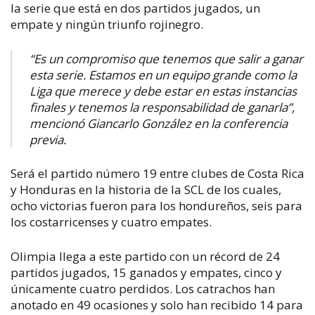
la serie que está en dos partidos jugados, un
empate y ningún triunfo rojinegro.
“Es un compromiso que tenemos que salir a ganar
esta serie. Estamos en un equipo grande como la
Liga que merece y debe estar en estas instancias
finales y tenemos la responsabilidad de ganarla”,
mencionó Giancarlo González en la conferencia
previa.
Será el partido número 19 entre clubes de Costa Rica
y Honduras en la historia de la SCL de los cuales,
ocho victorias fueron para los hondureños, seis para
los costarricenses y cuatro empates.
Olimpia llega a este partido con un récord de
24
partidos jugados, 15 ganados y empates, cinco y
únicamente cuatro perdidos. Los catrachos han
anotado en 49 ocasiones y solo han recibido 14 para