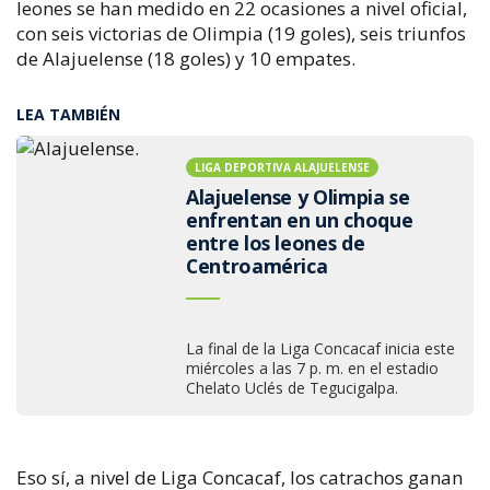
leones se han medido en 22 ocasiones a nivel oficial,
con seis victorias de Olimpia (19 goles), seis triunfos
de Alajuelense (18 goles) y 10 empates.
LEA TAMBIÉN
LIGA DEPORTIVA ALAJUELENSE
Alajuelense y Olimpia se
enfrentan en un choque
entre los leones de
Centroamérica
La final de la Liga Concacaf inicia este
miércoles a las 7 p. m. en el estadio
Chelato Uclés de Tegucigalpa.
Eso sí, a nivel de Liga Concacaf, los catrachos ganan