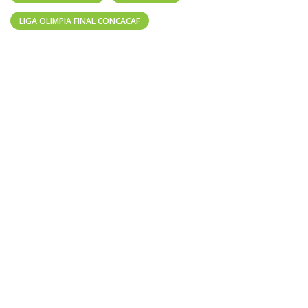
LIGA OLIMPIA FINAL CONCACAF