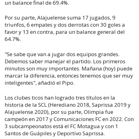
un balance final de
69.4%.
Por su parte, Alajuelense
suma 17 jugados, 9
triunfos, 6 empates y dos derrotas con 30 goles a
favor y 13 en contra, para un balance general del
64.7%.
"Se sabe que van a jugar dos equipos grandes.
Debemos saber manejar el partido. Los primeros
minutos son muy importantes. Mañana (hoy) puede
marcar la diferencia, entonces tenemos que ser muy
inteligentes", añadió el Pipo.
Los clubes ticos han logrado tres títulos en la
historia de la SCL (Herediano 2018, Saprissa 2019 y
Alajuelense 2020), por su parte, Olimpia fue
campeón en 2017 y Comunicaciones FC en 2022. Con
3 subcampeonatos está el FC Motagua y con 1
Santos de Guápiles y Deportivo Saprissa.