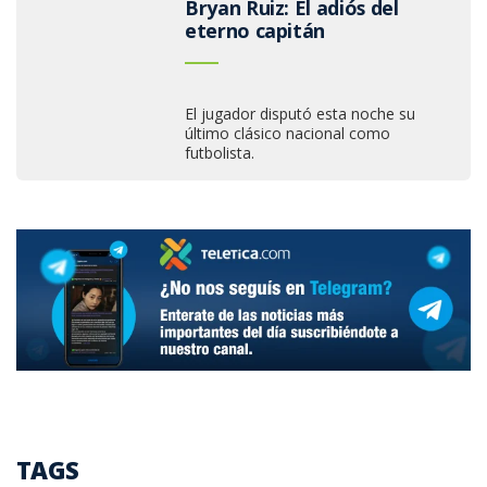
Bryan Ruiz: El adiós del
eterno capitán
El jugador disputó esta noche su
último clásico nacional como
futbolista.
TAGS