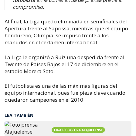
compromiso.
Al final, la Liga quedó eliminada en semifinales del
Apertura frente al Saprissa, mientras que el equipo
hondureño, Olimpia, se impuso frente a los
manudos en el certamen internacional.
La Liga le organizó a Ruiz una despedida frente al
Twente de Países Bajos el 17 de diciembre en el
estadio Morera Soto.
El futbolista es una de las máximas figuras del
equipo internacional, pues fue pieza clave cuando
quedaron campeones en el 2010
LEA TAMBIÉN
LIGA DEPORTIVA ALAJUELENSE