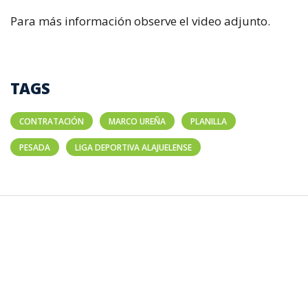
Para más información observe el video adjunto.
TAGS
CONTRATACIÓN
MARCO UREÑA
PLANILLA
PESADA
LIGA DEPORTIVA ALAJUELENSE