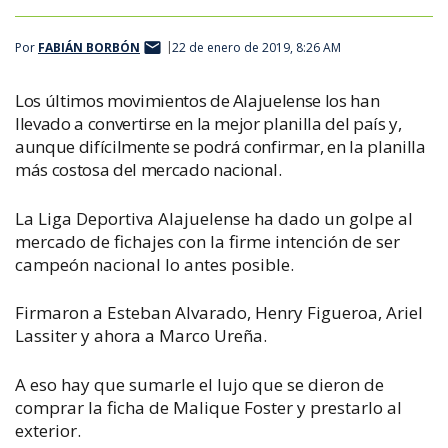
Por
FABIÁN BORBÓN
22 de enero de 2019, 8:26 AM
Los últimos movimientos de Alajuelense los han
llevado a convertirse en la mejor planilla del país y,
aunque difícilmente se podrá confirmar, en la planilla
más costosa del mercado nacional.
La Liga Deportiva Alajuelense ha dado un golpe al
mercado de fichajes con la firme intención de ser
campeón nacional lo antes posible.
Firmaron a Esteban Alvarado, Henry Figueroa, Ariel
Lassiter y ahora a Marco Ureña.
A eso hay que sumarle el lujo que se dieron de
comprar la ficha de Malique Foster y prestarlo al
exterior.