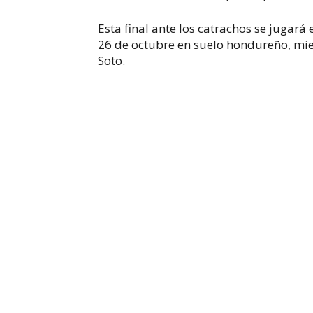
Esta final ante los catrachos se jugará 
26 de octubre en suelo hondureño, mie
Soto.