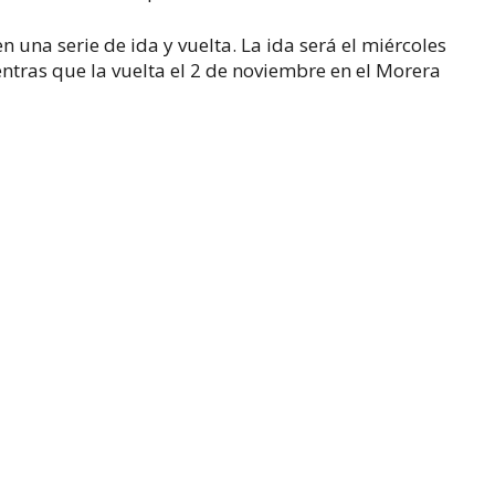
en una serie de ida y vuelta. La ida será el miércoles
ntras que la vuelta el 2 de noviembre en el Morera