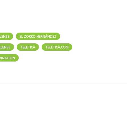
LENSE
EL ZORRO HERNÁNDEZ
ELENSE
TELETICA
TELETICA.COM
IMINACIÓN