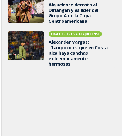
Alajuelense derrota al
Diriangén y es líder del
Grupo A de la Copa
Centroamericana
LIGA DEPORTIVA ALAJUELENSE
Alexander Vargas:
"Tampoco es que en Costa
Rica haya canchas
extremadamente
hermosas"