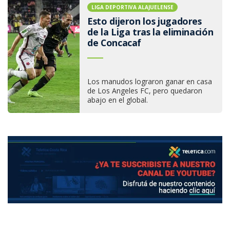
LIGA DEPORTIVA ALAJUELENSE
Esto dijeron los jugadores
de la Liga tras la eliminación
de Concacaf
Los manudos lograron ganar en casa
de Los Angeles FC, pero quedaron
abajo en el global.