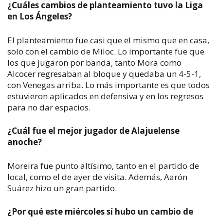
¿Cuáles cambios de planteamiento tuvo la Liga
en Los Ángeles?
El planteamiento fue casi que el mismo que en casa,
solo con el cambio de Miloc. Lo importante fue que
los que jugaron por banda, tanto Mora como
Alcocer regresaban al bloque y quedaba un 4-5-1,
con Venegas arriba. Lo más importante es que todos
estuvieron aplicados en defensiva y en los regresos
para no dar espacios.
¿Cuál fue el mejor jugador de Alajuelense
anoche?
Moreira fue punto altísimo, tanto en el partido de
local, como el de ayer de visita. Además, Aarón
Suárez hizo un gran partido.
¿Por qué este miércoles sí hubo un cambio de