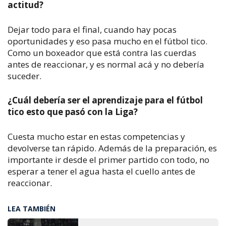
actitud?
Dejar todo para el final, cuando hay pocas
oportunidades y eso pasa mucho en el fútbol tico.
Como un boxeador que está contra las cuerdas
antes de reaccionar, y es normal acá y no debería
suceder.
¿Cuál debería ser el aprendizaje para el fútbol
tico esto que pasó con la Liga?
Cuesta mucho estar en estas competencias y
devolverse tan rápido. Además de la preparación, es
importante ir desde el primer partido con todo, no
esperar a tener el agua hasta el cuello antes de
reaccionar.
LEA TAMBIÉN