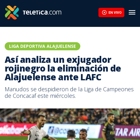
EN VIVO
LIGA DEPORTIVA ALAJUELENSE
Así analiza un exjugador
rojinegro la eliminación de
Alajuelense ante LAFC
Manudos se despidieron de la Liga de Campeones
de Concacaf este miércoles.