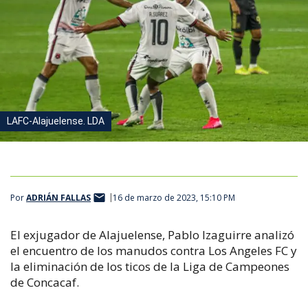
LAFC-Alajuelense. LDA
Por
ADRIÁN FALLAS
16 de marzo de 2023, 15:10 PM
El exjugador de Alajuelense, Pablo Izaguirre analizó
el encuentro de los manudos contra Los Angeles FC y
la eliminación de los ticos de la Liga de Campeones
de Concacaf.