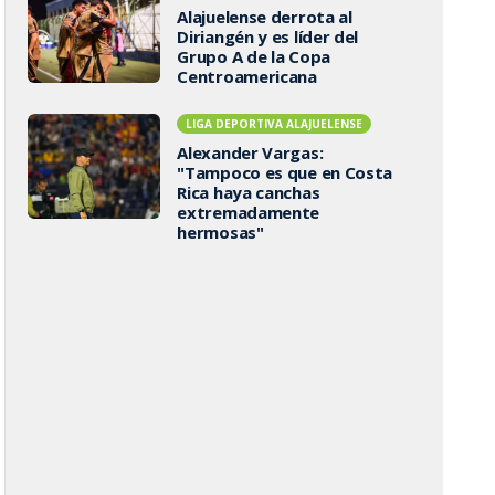
Alajuelense derrota al
Diriangén y es líder del
Grupo A de la Copa
Centroamericana
LIGA DEPORTIVA ALAJUELENSE
Alexander Vargas:
"Tampoco es que en Costa
Rica haya canchas
extremadamente
hermosas"