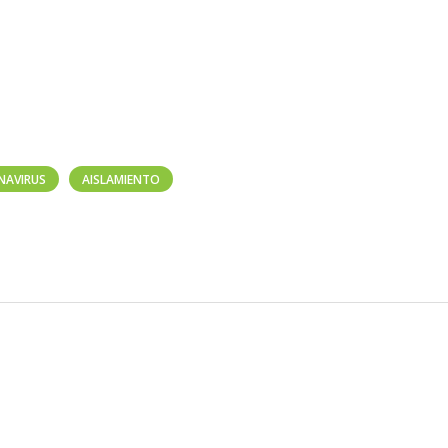
NAVIRUS
AISLAMIENTO