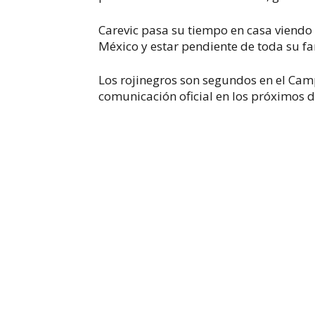
Carevic pasa su tiempo en casa viend
México y estar pendiente de toda su fa
Los rojinegros son segundos en el Ca
comunicación oficial en los próximos dí