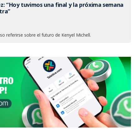
z: “Hoy tuvimos una final y la próxima semana
tra”
so referirse sobre el futuro de Kenyel Michell.