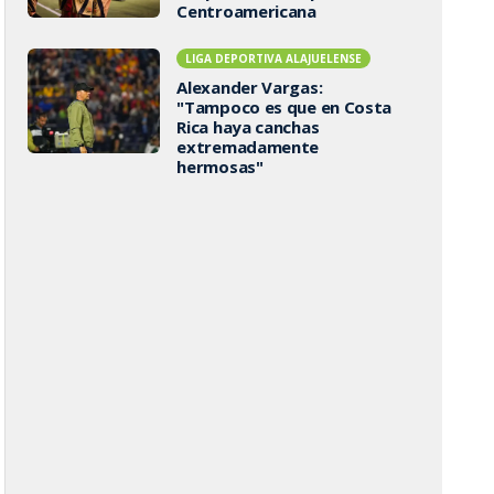
Centroamericana
LIGA DEPORTIVA ALAJUELENSE
Alexander Vargas:
"Tampoco es que en Costa
Rica haya canchas
extremadamente
hermosas"