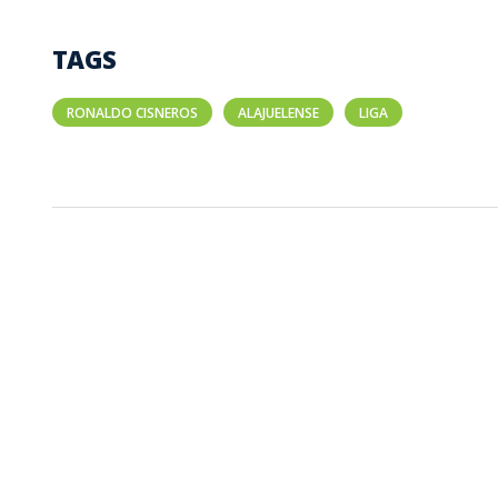
TAGS
RONALDO CISNEROS
ALAJUELENSE
LIGA