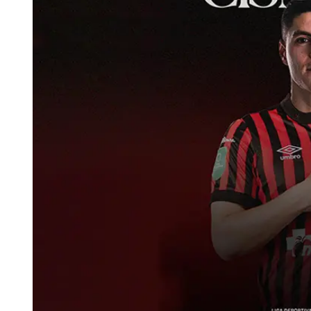
Tu Cara Me Suena