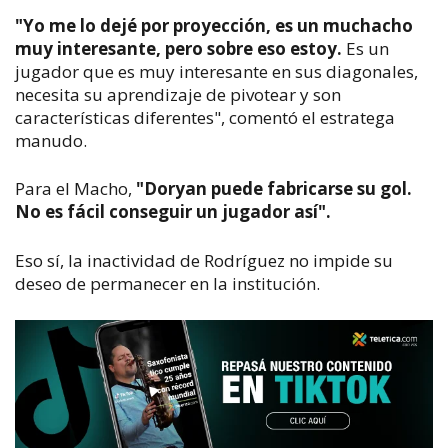
"Yo me lo dejé por proyección,
es un muchacho
muy interesante, pero sobre eso estoy.
Es un
jugador que es muy interesante en sus diagonales,
necesita su aprendizaje de pivotear y son
características diferentes
", comentó el estratega
manudo.
Para el Macho
,
"Doryan puede fabricarse su gol
.
No es fácil conseguir un jugador así".
Eso sí, la inactividad de Rodríguez no impide su
deseo de permanecer en la institución.