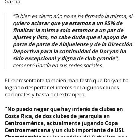
García.
“Si bien es cierto aún no se ha firmado la misma, si
q
uiero aclarar que ya estamos a un 95% de
finalizar la misma solo estamos a un par de
ajustes y listo, no cabe duda que el apoyo de
parte de parte de Alajuelense y de la Dirección
Deportiva para la continuidad de Doryan ha
sido excepcional y digna de club grande”,
comentó García en sus redes sociales.
El representante también manifestó que Doryan ha
logrado despertar el interés del algunos clubes
nacionales y hasta del extranjero.
“No puedo negar que hay interés de clubes en
Costa Rica, de dos clubes de jerarquía en
Centroamérica, actualmente jugando Copa
Centroamericana y un club importante de USL