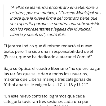
​​"
A ellos se les venció el contrato en setiembre o
octubre, por ese motivo, el Consejo Municipal nos
indica que la nueva firma del contrato tiene que
ser tripartita porque se nombra una subcomisión
con los representantes legales del Municipal
Liberia y nosotros", contó Ruiz.
El jerarca indicó que él mismo redactó el nuevo
texto, pero "
ha sido una irresponsabilidad de él
(Eusse), que se ha dedicado a atacar el Comité".
Bajo su óptica, el cuadro liberiano "n
o quiere pagar
las tarifas que se le dan a todos los usuarios,
máxima que Liberia maneja tres categorías de
fútbol aparte, le exigen la U-17, U-18 y U-21".
"
En este nuevo contrato logramos que cada
categoría tuvieran tres sesiones cada una por