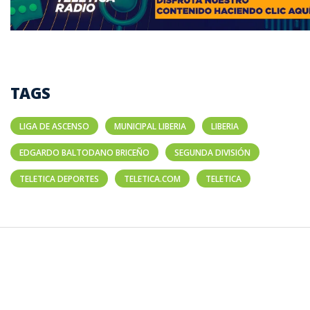
TAGS
LIGA DE ASCENSO
MUNICIPAL LIBERIA
LIBERIA
EDGARDO BALTODANO BRICEÑO
SEGUNDA DIVISIÓN
TELETICA DEPORTES
TELETICA.COM
TELETICA