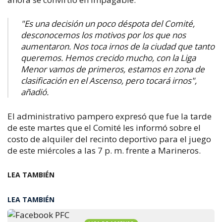
"
Es una decisión un poco déspota del Comité,
desconocemos los motivos por los que nos
aumentaron.
Nos toca irnos de la ciudad que tanto
queremos. Hemos crecido mucho, con la Liga
Menor vamos de primeros, estamos en zona de
clasificación en el Ascenso, pero tocará irnos",
añadió.
El administrativo pampero expresó que fue la tarde
de este martes que el Comité les informó sobre el
costo de alquiler del recinto deportivo para el juego
de este miércoles a las 7 p. m. frente a Marineros.
LEA TAMBIÉN
LEA TAMBIÉN