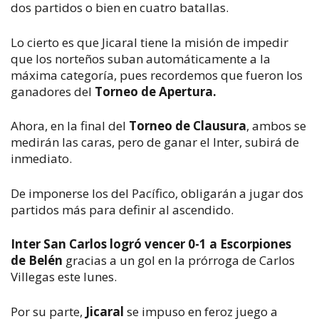
dos partidos o bien en cuatro batallas.
Lo cierto es que Jicaral tiene la misión de impedir
que los norteños suban automáticamente a la
máxima categoría, pues recordemos que fueron los
ganadores del
Torneo de Apertura.
Ahora, en la final del
Torneo de Clausura
, ambos se
medirán las caras, pero de ganar el Inter, subirá de
inmediato.
De imponerse los del Pacífico, obligarán a jugar dos
partidos más para definir al ascendido.
Inter San Carlos logró vencer 0-1 a Escorpiones
de Belén
gracias a un gol en la prórroga de Carlos
Villegas este lunes.
Por su parte,
Jicaral
se impuso en feroz juego a