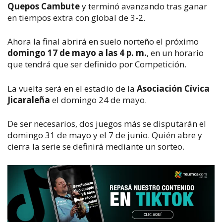
Quepos Cambute
y terminó avanzando tras ganar
en tiempos extra con global de 3-2.
Ahora la final abrirá en suelo norteño el próximo
domingo 17 de mayo a las 4 p. m.
, en un horario
que tendrá que ser definido por Competición.
La vuelta será en el estadio de la
Asociación Cívica
Jicaraleña
el domingo 24 de mayo.
De ser necesarios, dos juegos más se disputarán el
domingo 31 de mayo y el 7 de junio. Quién abre y
cierra la serie se definirá mediante un sorteo.