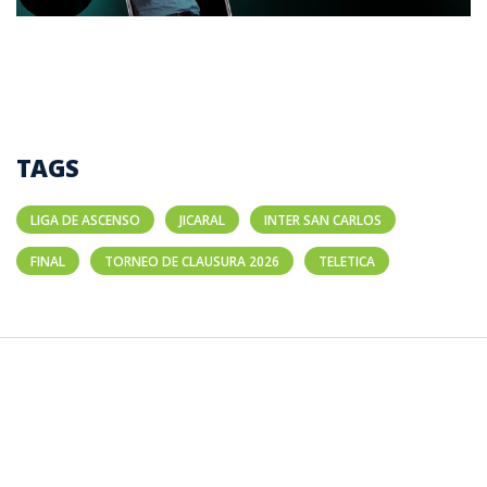
TAGS
LIGA DE ASCENSO
JICARAL
INTER SAN CARLOS
FINAL
TORNEO DE CLAUSURA 2026
TELETICA