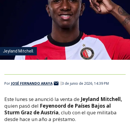
Jeyland Mitchell.
Por
JOSÉ FERNANDO ARAYA
3 de junio de 2026, 14:39 PM
Este lunes se anunció la venta de
Jeyland Mitchell,
quien pasó del
Feyenoord de Países Bajos al
Sturm Graz de Austria
, club con el que militaba
desde hace un año a préstamo.