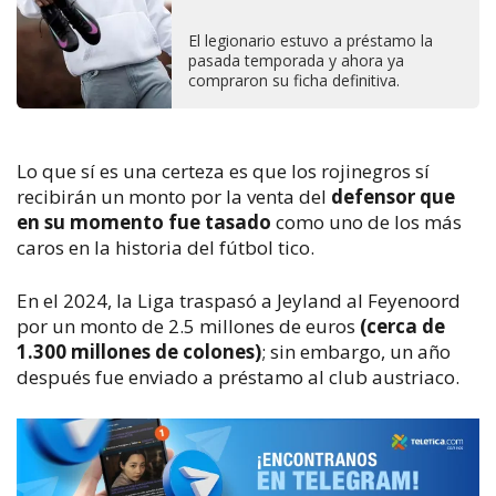
El legionario estuvo a préstamo la
pasada temporada y ahora ya
compraron su ficha definitiva.
Lo que sí es una certeza es que los rojinegros sí
recibirán un monto por la venta del
defensor que
en su momento fue tasado
como uno de los más
caros en la historia del fútbol tico.
En el 2024, la Liga traspasó a Jeyland al Feyenoord
por un monto de
2.5 millones de euros
(cerca de
1.300 millones de colones)
; sin embargo, un año
después fue enviado a préstamo al club austriaco.