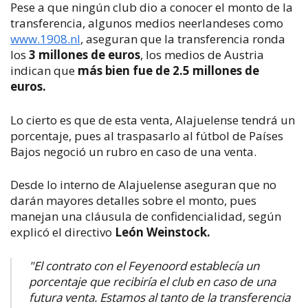
Pese a que ningún club dio a conocer el monto de la
transferencia, algunos medios neerlandeses como
www.1908.nl
, aseguran que la transferencia ronda
los
3 millones de euros
, los medios de Austria
indican que
más bien fue de 2.5 millones de
euros.
Lo cierto es que de esta venta, Alajuelense tendrá un
porcentaje, pues al traspasarlo al fútbol de Países
Bajos negoció un rubro en caso de una venta.
Desde lo interno de Alajuelense aseguran que no
darán mayores detalles sobre el monto, pues
manejan una cláusula de confidencialidad, según
explicó el directivo
León Weinstock.
"El contrato con el Feyenoord establecía un
porcentaje que recibiría el club en caso de una
futura venta. Estamos al tanto de la transferencia