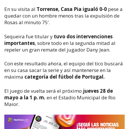
En su visita al
Torrense, Casa Pia igualó 0-0
pese a
quedar con un hombre menos tras la expulsión de
Rosas al minuto 75’.
Sequeira fue titular y
tuvo dos intervenciones
importantes
, sobre todo en la segunda mitad al
repeler un gran remate del jugador Dany Jean.
Con este resultado ahora, el equipo del tico buscará
en su casa sacar la serie y así mantenerse en la
máxima
categoría del fútbol de Portugal.
El juego de vuelta será el próximo
jueves 28 de
mayo a la 1 p. m.
en el Estadio Municipal de Rio
Maior.