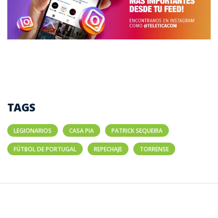
TAGS
LEGIONARIOS
CASA PIA
PATRICK SEQUEIRA
FÚTBOL DE PORTUGAL
REPECHAJE
TORRENSE