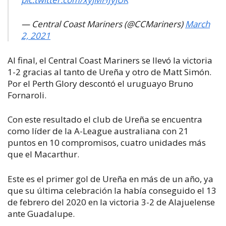
— Central Coast Mariners (@CCMariners)
March
2, 2021
Al final, el Central Coast Mariners se llevó la victoria
1-2 gracias al tanto de Ureña y otro de Matt Simón.
Por el Perth Glory descontó el uruguayo Bruno
Fornaroli.
Con este resultado el club de Ureña se encuentra
como líder de la A-League australiana con 21
puntos en 10 compromisos, cuatro unidades más
que el Macarthur.
Este es el primer gol de Ureña en más de un año, ya
que su última celebración la había conseguido el 13
de febrero del 2020 en la victoria 3-2 de Alajuelense
ante Guadalupe.