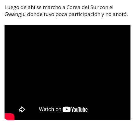
Luego de ahí se marchó a Corea del Sur con el
Gwangju donde tuvo poca participación y no anotó.